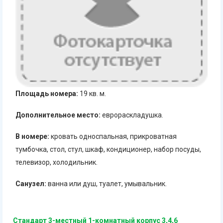
Площадь номера:
19 кв. м.
Дополнительное место:
еврораскладушка.
В номере:
кровать односпальная, прикроватная
тумбочка, стол, стул, шкаф, кондиционер, набор посуды,
телевизор, холодильник.
Санузел:
ванна или душ, туалет, умывальник.
Стандарт 3-местный 1-комнатный корпус 3,4,6