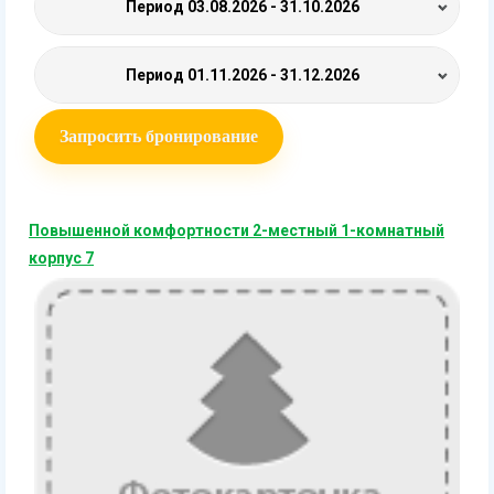
Период
03.08.2026 - 31.10.2026
Период
01.11.2026 - 31.12.2026
Запросить бронирование
Повышенной комфортности 2-местный 1-комнатный
корпус 7