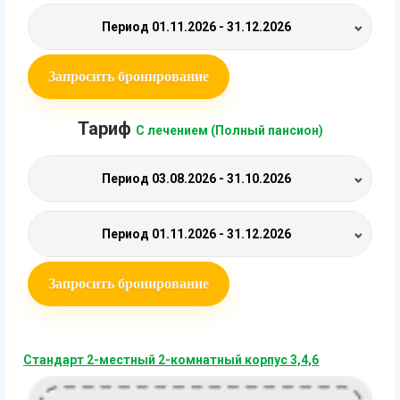
Период
01.11.2026 - 31.12.2026
Запросить бронирование
Тариф
С лечением (Полный пансион)
Период
03.08.2026 - 31.10.2026
Период
01.11.2026 - 31.12.2026
Запросить бронирование
Стандарт 2-местный 2-комнатный корпус 3,4,6