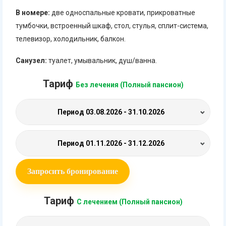
В номере:
две односпальные кровати, прикроватные
тумбочки, встроенный шкаф, стол, стулья, сплит-система,
телевизор, холодильник, балкон.
Санузел:
туалет, умывальник, душ/ванна.
Тариф
Без лечения (Полный пансион)
Период
03.08.2026 - 31.10.2026
Период
01.11.2026 - 31.12.2026
Запросить бронирование
Тариф
С лечением (Полный пансион)