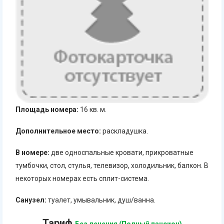
Площадь номера:
16 кв. м.
Дополнительное место:
раскладушка.
В номере:
две односпальные кровати, прикроватные
тумбочки, стол, стулья, телевизор, холодильник, балкон. В
некоторых номерах есть сплит-система.
Санузел:
туалет, умывальник, душ/ванна.
Тариф