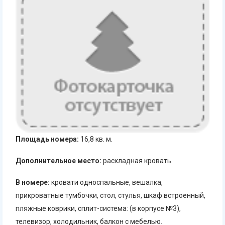
Площадь номера:
16,8 кв. м.
Дополнительное место:
раскладная кровать.
В номере:
кровати односпальные, вешалка,
прикроватные тумбочки, стол, стулья, шкаф встроенный,
пляжные коврики, сплит-система: (в корпусе №3),
телевизор, холодильник, балкон с мебелью.