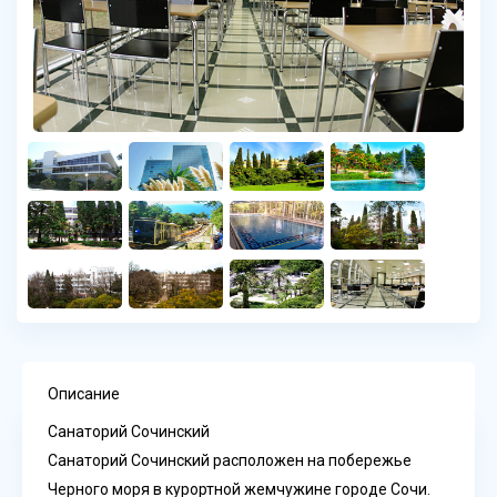
Описание
Санаторий Сочинский
Санаторий Сочинский расположен на побережье
Черного моря в курортной жемчужине городе Сочи.