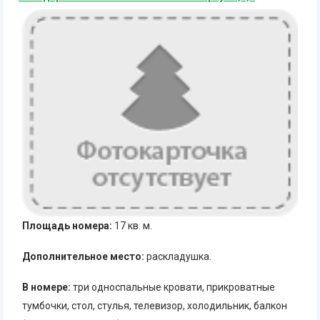
Площадь номера:
17 кв. м.
Дополнительное место:
раскладушка.
В номере:
три односпальные кровати, прикроватные
тумбочки, стол, стулья, телевизор, холодильник, балкон