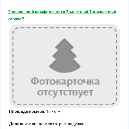
Повышенной комфортности 2-местный 1-комнатный
корпус 5
Площадь номера:
16 кв. м.
Дополнительное место:
раскладушка.