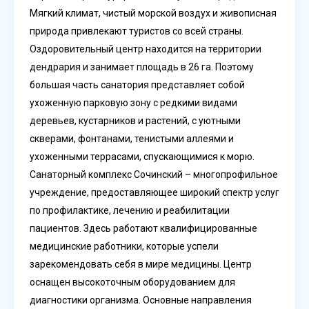
Мягкий климат, чистый морской воздух и живописная
природа привлекают туристов со всей страны.
Оздоровительный центр находится на территории
дендрария и занимает площадь в 26 га. Поэтому
большая часть санатория представляет собой
ухоженную парковую зону с редкими видами
деревьев, кустарников и растений, с уютными
скверами, фонтанами, тенистыми аллеями и
ухоженными террасами, спускающимися к морю.
Санаторный комплекс Сочинский – многопрофильное
учреждение, предоставляющее широкий спектр услуг
по профилактике, лечению и реабилитации
пациентов. Здесь работают квалифицированные
медицинские работники, которые успели
зарекомендовать себя в мире медицины. Центр
оснащен высокоточным оборудованием для
диагностики организма. Основные направления