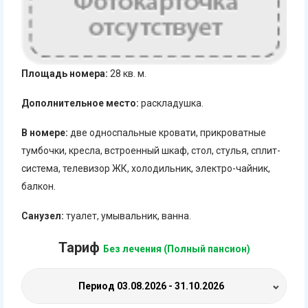
Площадь номера:
28 кв. м.
Дополнительное место:
раскладушка.
В номере:
две односпальные кровати, прикроватные
тумбочки, кресла, встроенный шкаф, стол, стулья, сплит-
система, телевизор ЖК, холодильник, электро-чайник,
балкон.
Санузел:
туалет, умывальник, ванна.
Тариф
Без лечения (Полный пансион)
Период
03.08.2026 - 31.10.2026