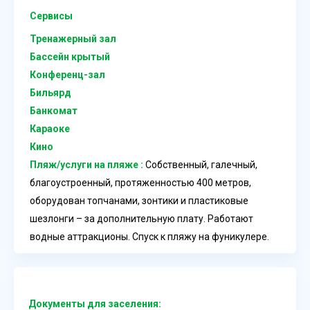
Сервисы
Тренажерный зал
Бассейн крытый
Конференц-зал
Бильярд
Банкомат
Караоке
Кино
Пляж/услуги на пляже :
Собственный, галечный,
благоустроенный, протяженностью 400 метров,
оборудован топчанами, зонтики и пластиковые
шезлонги – за дополнительную плату. Работают
водные аттракционы. Спуск к пляжу на фуникулере.
Документы для заселения: