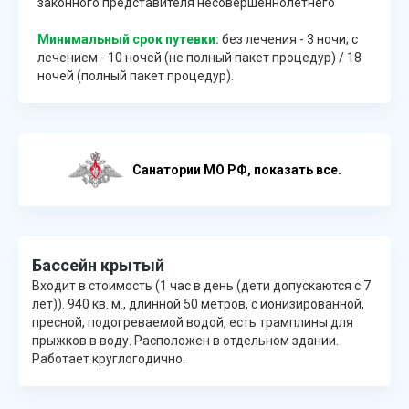
законного представителя несовершеннолетнего
Минимальный срок путевки:
без лечения - 3 ночи; с
лечением - 10 ночей (не полный пакет процедур) / 18
ночей (полный пакет процедур).
Cанатории МО РФ, показать все.
Бассейн крытый
Входит в стоимость (1 час в день (дети допускаются с 7
лет)). 940 кв. м., длинной 50 метров, с ионизированной,
пресной, подогреваемой водой, есть трамплины для
прыжков в воду. Расположен в отдельном здании.
Работает круглогодично.