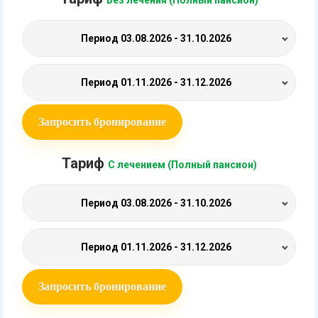
Без лечения (Полный пансион)
Период
03.08.2026 - 31.10.2026
Период
01.11.2026 - 31.12.2026
Запросить бронирование
Тариф
С лечением (Полный пансион)
Период
03.08.2026 - 31.10.2026
Период
01.11.2026 - 31.12.2026
Запросить бронирование