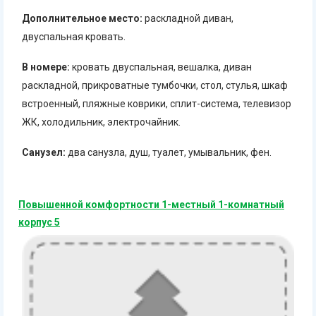
Дополнительное место:
раскладной диван,
двуспальная кровать.
В номере:
кровать двуспальная, вешалка, диван
раскладной, прикроватные тумбочки, стол, стулья, шкаф
встроенный, пляжные коврики, сплит-система, телевизор
ЖК, холодильник, электрочайник.
Санузел:
два санузла, душ, туалет, умывальник, фен.
Повышенной комфортности 1-местный 1-комнатный
корпус 5