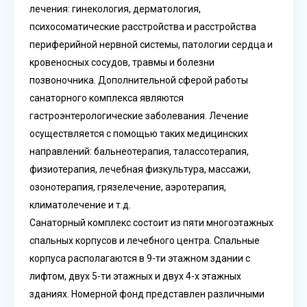
лечения: гинекология, дерматология,
психосоматические расстройства и расстройства
периферийной нервной системы, патологии сердца и
кровеносных сосудов, травмы и болезни
позвоночника. Дополнительной сферой работы
санаторного комплекса являются
гастроэнтерологические заболевания. Лечение
осуществляется с помощью таких медицинских
направлений: бальнеотерапия, талассотерапия,
физиотерапия, лечебная физкультура, массажи,
озонотерапия, грязелечение, аэротерапия,
климатолечение и т.д.
Санаторный комплекс состоит из пяти многоэтажных
спальных корпусов и лечебного центра. Спальные
корпуса располагаются в 9-ти этажном здании с
лифтом, двух 5-ти этажных и двух 4-х этажных
зданиях. Номерной фонд представлен различными