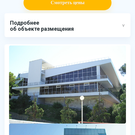
Смотреть цены
Подробнее
об объекте размещения