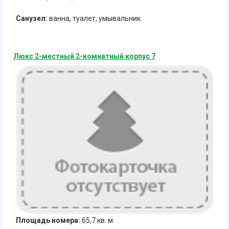
Санузел:
ванна, туалет, умывальник.
Люкс 2-местный 2-комнатный корпус 7
Площадь номера:
65,7 кв. м.