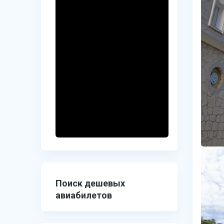
Поиск дешевых
авиабилетов