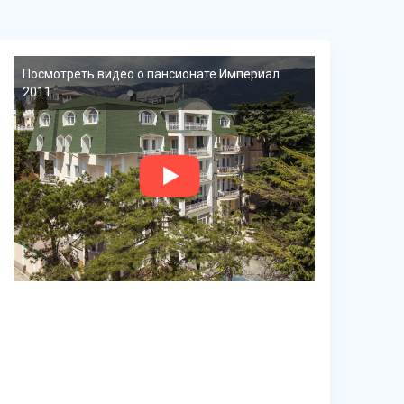
Посмотреть видео о пансионате Империал
2011