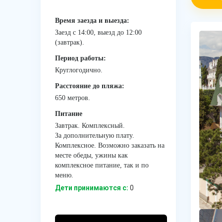
Время заезда и выезда:
Заезд с 14:00, выезд до 12:00
(завтрак).
Период работы:
Круглогодично.
Расстояние до пляжа:
650 метров.
Питание
Завтрак. Комплексный.
За дополнительную плату.
Комплексное. Возможно заказать на
месте обеды, ужины как
комплексное питание, так и по
меню.
Дети принимаются с:
0