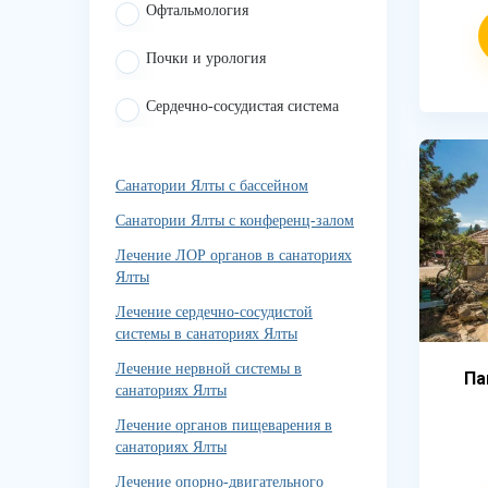
Офтальмология
Почки и урология
Сердечно-сосудистая система
Санатории Ялты с бассейном
Санатории Ялты с конференц-залом
Лечение ЛОР органов в санаториях
Ялты
Лечение сердечно-сосудистой
системы в санаториях Ялты
Лечение нервной системы в
Па
санаториях Ялты
Лечение органов пищеварения в
санаториях Ялты
Лечение опорно-двигательного