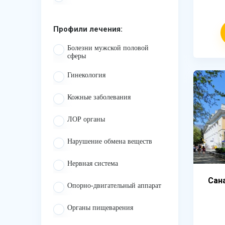
Профили лечения:
Болезни мужской половой
сферы
Гинекология
Кожные заболевания
ЛОР органы
Нарушение обмена веществ
Нервная система
Сан
Опорно-двигательный аппарат
Органы пищеварения