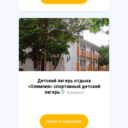
Детский лагерь отдыха
«Олимпия» спортивный детский
лагерь
Заозерное
Цены и описание