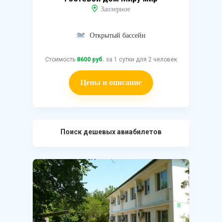
Заозерное
Открытый бассейн
Стоимость
8600 руб.
за 1 сутки для 2 человек
Цены и описание
Поиск дешевых авиабилетов