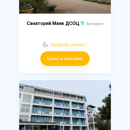
Санаторий Маяк ДСОЦ
Заозерное
Профилей лечения 7
Цены и описание