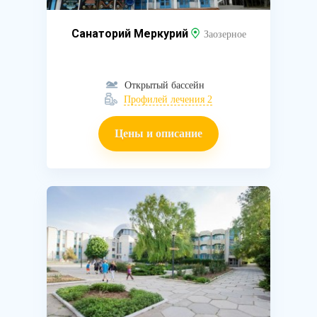
Санаторий Меркурий
Заозерное
Открытый бассейн
Профилей лечения 2
Цены и описание