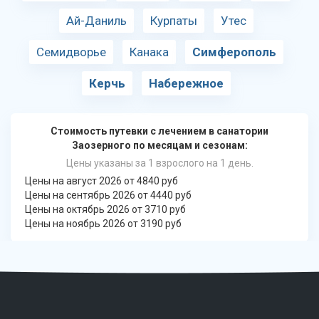
Ай-Даниль
Курпаты
Утес
Семидворье
Канака
Симферополь
Керчь
Набережное
Стоимость путевки с лечением в санатории
Заозерного по месяцам и сезонам:
Цены указаны за 1 взрослого на 1 день.
Цены на август 2026 от 4840 руб
Цены на сентябрь 2026 от 4440 руб
Цены на октябрь 2026 от 3710 руб
Цены на ноябрь 2026 от 3190 руб