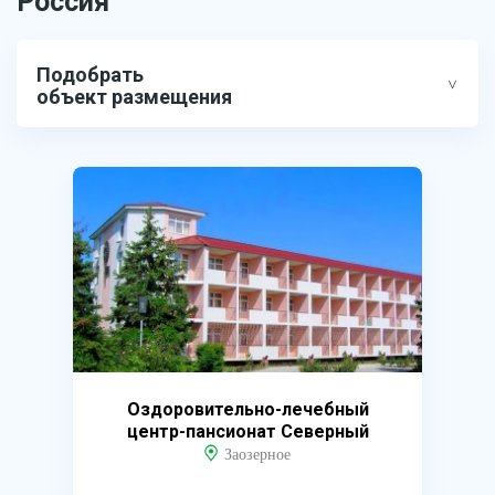
Россия
Подобрать
объект размещения
Оздоровительно-лечебный
центр-пансионат Северный
Заозерное