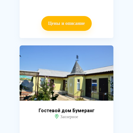
Цены и описание
Гостевой дом Бумеранг
Заозерное