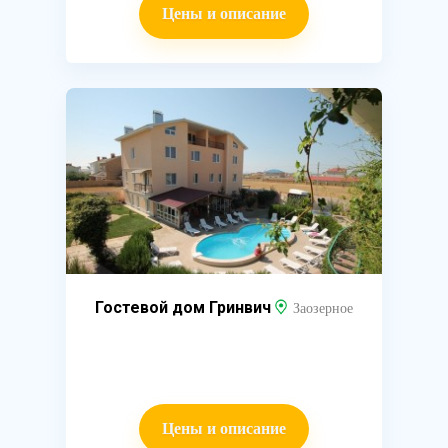
Цены и описание
Гостевой дом Гринвич
Заозерное
Цены и описание