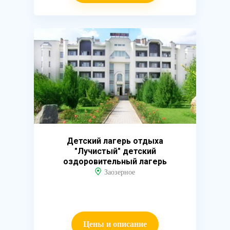
Детский лагерь отдыха
"Лучистый" детский
оздоровительный лагерь
Заозерное
Цены и описание