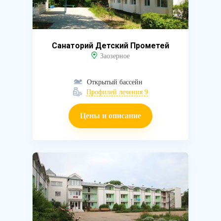
Санаторий Детский Прометей
Заозерное
Открытый бассейн
Профилей лечения 9
Цены и описание