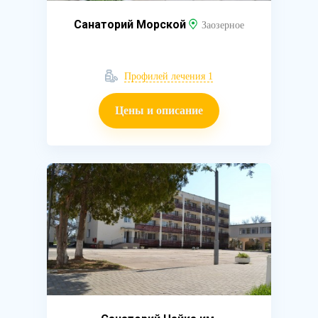
Санаторий Морской
Заозерное
Профилей лечения 1
Цены и описание