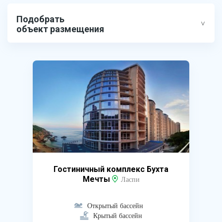
Подобрать
объект размещения
Гостиничный комплекс Бухта
Мечты
Ласпи
Открытый бассейн
Крытый бассейн