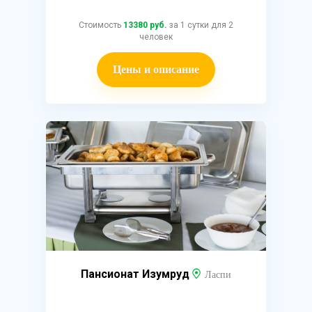
Стоимость
13380 руб.
за 1 сутки для 2
человек
Цены и описание
Пансионат Изумруд
Ласпи