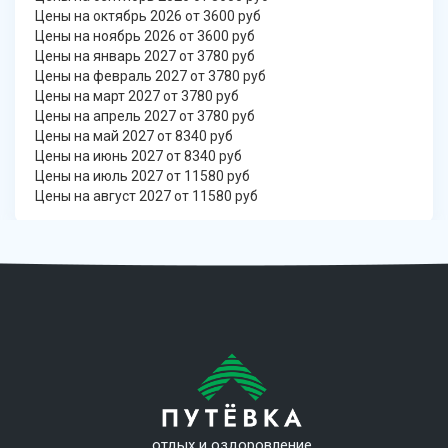
Цены на октябрь 2026 от 3600 руб
Цены на ноябрь 2026 от 3600 руб
Цены на январь 2027 от 3780 руб
Цены на февраль 2027 от 3780 руб
Цены на март 2027 от 3780 руб
Цены на апрель 2027 от 3780 руб
Цены на май 2027 от 8340 руб
Цены на июнь 2027 от 8340 руб
Цены на июль 2027 от 11580 руб
Цены на август 2027 от 11580 руб
отдых и оздоровление