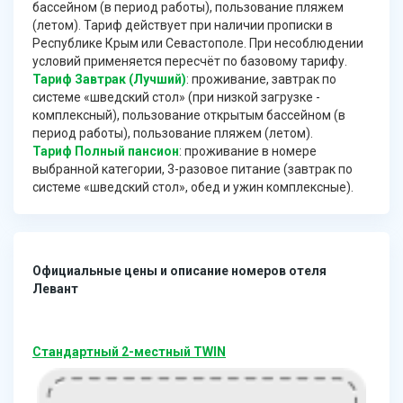
бассейном (в период работы), пользование пляжем
(летом). Тариф действует при наличии прописки в
Республике Крым или Севастополе. При несоблюдении
условий применяется пересчёт по базовому тарифу.
Тариф Завтрак (Лучший)
: проживание, завтрак по
системе «шведский стол» (при низкой загрузке -
комплексный), пользование открытым бассейном (в
период работы), пользование пляжем (летом).
Тариф Полный пансион
: проживание в номере
выбранной категории, 3-разовое питание (завтрак по
системе «шведский стол», обед и ужин комплексные).
Официальные цены и описание номеров отеля
Левант
Стандартный 2-местный TWIN