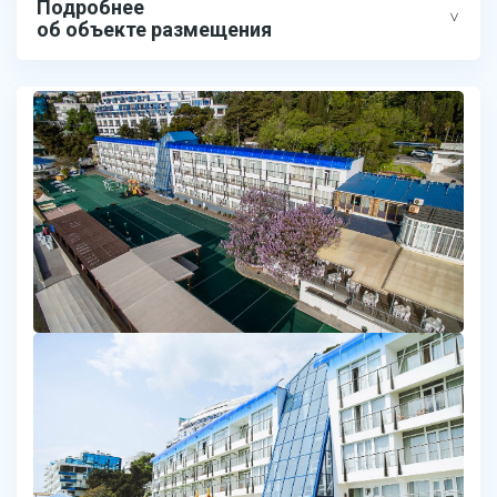
Подробнее
об объекте размещения