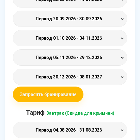
Период
20.09.2026 - 30.09.2026
Период
01.10.2026 - 04.11.2026
Период
05.11.2026 - 29.12.2026
Период
30.12.2026 - 08.01.2027
Запросить бронирование
Тариф
Завтрак (Скидка для крымчан)
Период
04.08.2026 - 31.08.2026