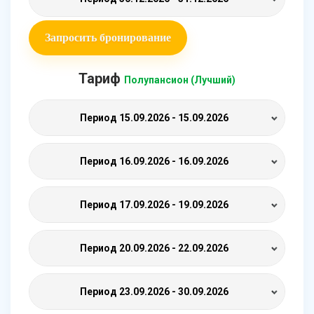
Запросить бронирование
Тариф
Полупансион (Лучший)
Период
15.09.2026 - 15.09.2026
Период
16.09.2026 - 16.09.2026
Период
17.09.2026 - 19.09.2026
Период
20.09.2026 - 22.09.2026
Период
23.09.2026 - 30.09.2026