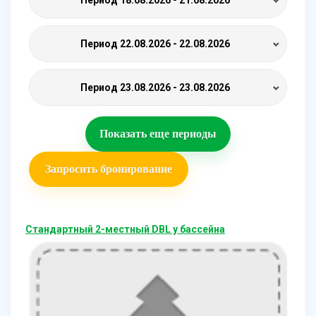
Период
22.08.2026 - 22.08.2026
Период
23.08.2026 - 23.08.2026
Показать еще периоды
Запросить бронирование
Стандартный 2-местный DBL у бассейна