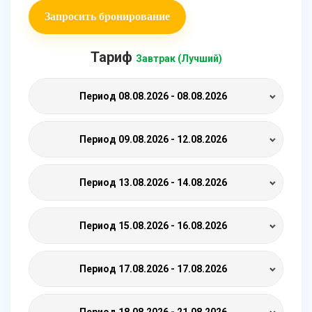
Запросить бронирование
Тариф
Завтрак (Лучший)
Период
08.08.2026 - 08.08.2026
Период
09.08.2026 - 12.08.2026
Период
13.08.2026 - 14.08.2026
Период
15.08.2026 - 16.08.2026
Период
17.08.2026 - 17.08.2026
Период
18.08.2026 - 21.08.2026