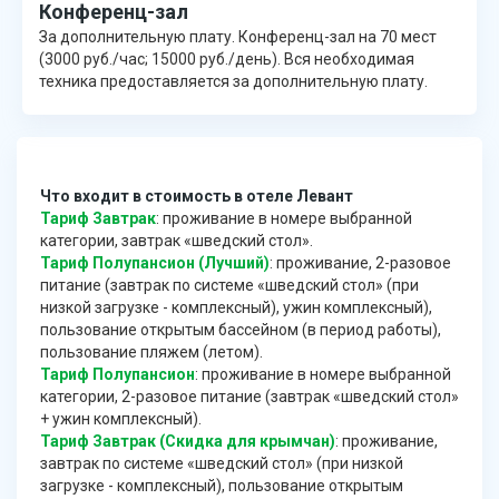
Конференц-зал
За дополнительную плату. Конференц-зал на 70 мест
(3000 руб./час; 15000 руб./день). Вся необходимая
техника предоставляется за дополнительную плату.
Что входит в стоимость в отеле Левант
Тариф Завтрак
: проживание в номере выбранной
категории, завтрак «шведский стол».
Тариф Полупансион (Лучший)
: проживание, 2-разовое
питание (завтрак по системе «шведский стол» (при
низкой загрузке - комплексный), ужин комплексный),
пользование открытым бассейном (в период работы),
пользование пляжем (летом).
Тариф Полупансион
: проживание в номере выбранной
категории, 2-разовое питание (завтрак «шведский стол»
+ ужин комплексный).
Тариф Завтрак (Скидка для крымчан)
: проживание,
завтрак по системе «шведский стол» (при низкой
загрузке - комплексный), пользование открытым