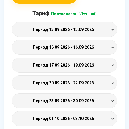
Тариф
Полупансион (Лучший)
Период
15.09.2026 - 15.09.2026
Период
16.09.2026 - 16.09.2026
Период
17.09.2026 - 19.09.2026
Период
20.09.2026 - 22.09.2026
Период
23.09.2026 - 30.09.2026
Период
01.10.2026 - 03.10.2026