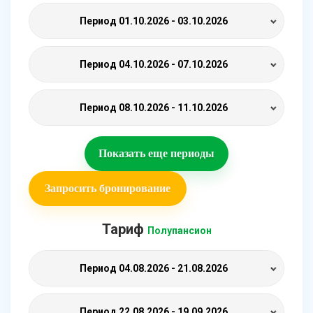
Период
01.10.2026 - 03.10.2026
Период
04.10.2026 - 07.10.2026
Период
08.10.2026 - 11.10.2026
Показать еще периоды
Запросить бронирование
Тариф
Полупансион
Период
04.08.2026 - 21.08.2026
Период
22.08.2026 - 19.09.2026