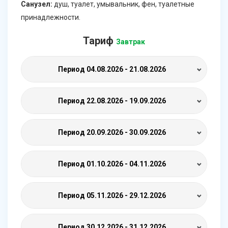
Санузел:
душ, туалет, умывальник, фен, туалетные
принадлежности.
Тариф
Завтрак
Период
04.08.2026 - 21.08.2026
Период
22.08.2026 - 19.09.2026
Период
20.09.2026 - 30.09.2026
Период
01.10.2026 - 04.11.2026
Период
05.11.2026 - 29.12.2026
Период
30.12.2026 - 31.12.2026