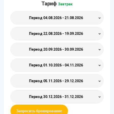
Тариф
Завтрак
Период
04.08.2026 - 21.08.2026
Период
22.08.2026 - 19.09.2026
Период
20.09.2026 - 30.09.2026
Период
01.10.2026 - 04.11.2026
Период
05.11.2026 - 29.12.2026
Период
30.12.2026 - 31.12.2026
Запросить бронирование