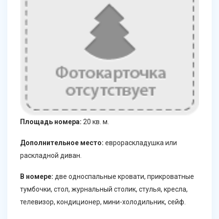
Площадь номера:
20 кв. м.
Дополнительное место:
еврораскладушка или
раскладной диван.
В номере:
две односпальные кровати, прикроватные
тумбочки, стол, журнальный столик, стулья, кресла,
телевизор, кондиционер, мини-холодильник, сейф.