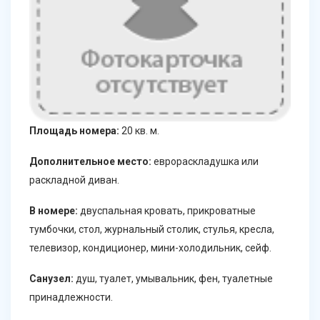
Площадь номера:
20 кв. м.
Дополнительное место:
еврораскладушка или
раскладной диван.
В номере:
двуспальная кровать, прикроватные
тумбочки, стол, журнальный столик, стулья, кресла,
телевизор, кондиционер, мини-холодильник, сейф.
Санузел:
душ, туалет, умывальник, фен, туалетные
принадлежности.