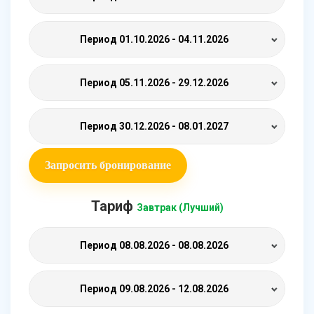
Период
01.10.2026 - 04.11.2026
Период
05.11.2026 - 29.12.2026
Период
30.12.2026 - 08.01.2027
Запросить бронирование
Тариф
Завтрак (Лучший)
Период
08.08.2026 - 08.08.2026
Период
09.08.2026 - 12.08.2026