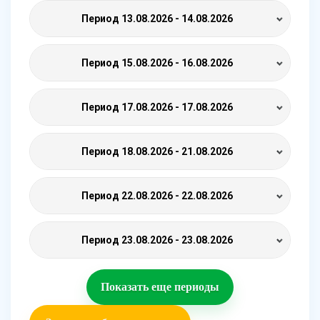
Период
13.08.2026 - 14.08.2026
Период
15.08.2026 - 16.08.2026
Период
17.08.2026 - 17.08.2026
Период
18.08.2026 - 21.08.2026
Период
22.08.2026 - 22.08.2026
Период
23.08.2026 - 23.08.2026
Показать еще периоды