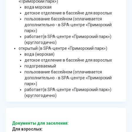
«Приморский парк»)
вода морская
детское отделение в бассейне для взрослых
пользование бассейном (оплачивается
дополнительно - в SPA-центре «Приморский
парк»)
работает(в SPA-центре «Приморский парк»)
(круглогодично)
открытый (в SPA-центре «Приморский парк»)
вода (морская)
детское отделение в бассейне для взрослых
подогреваемый
пользование бассейном (оплачивается
дополнительно - в SPA-центре «Приморский
парк»)
работает(в SPA-центре «Приморский парк»)
(круглогодично)
Документы для заселения:
Для взрослых: