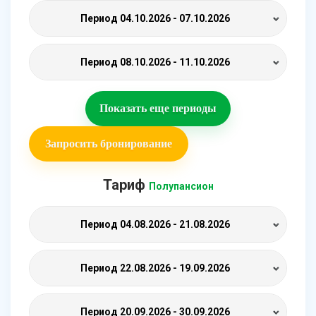
Период
04.10.2026 - 07.10.2026
Период
08.10.2026 - 11.10.2026
Показать еще периоды
Запросить бронирование
Тариф
Полупансион
Период
04.08.2026 - 21.08.2026
Период
22.08.2026 - 19.09.2026
Период
20.09.2026 - 30.09.2026