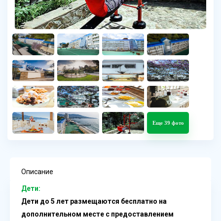
Еще 39 фото
Описание
Дети:
Дети до 5 лет размещаются бесплатно на
дополнительном месте с предоставлением