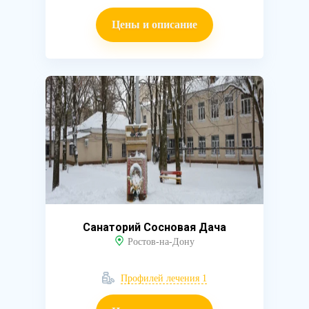
Цены и описание
Санаторий Сосновая Дача
Ростов-на-Дону
Профилей лечения 1