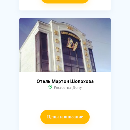
Отель Мартон Шолохова
Ростов-на-Дону
Цены и описание