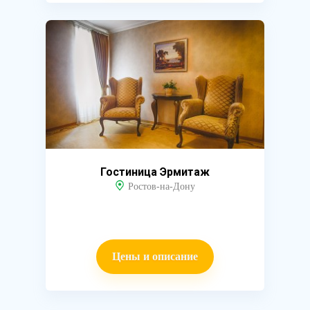
Гостиница Эрмитаж
Ростов-на-Дону
Цены и описание