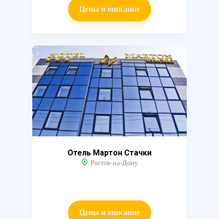
Цены и описание
Отель Мартон Стачки
Ростов-на-Дону
Цены и описание