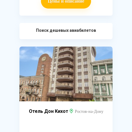
Цены и описание
Поиск дешевых авиабилетов
Отель Дон Кихот
Ростов-на-Дону