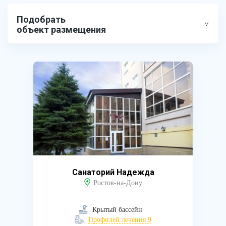
Подобрать
объект размещения
Санаторий Надежда
Ростов-на-Дону
Крытый бассейн
Профилей лечения 9