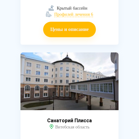
Крытый бассейн
Профилей лечения 6
Цены и описание
Санаторий Плисса
Витебская область