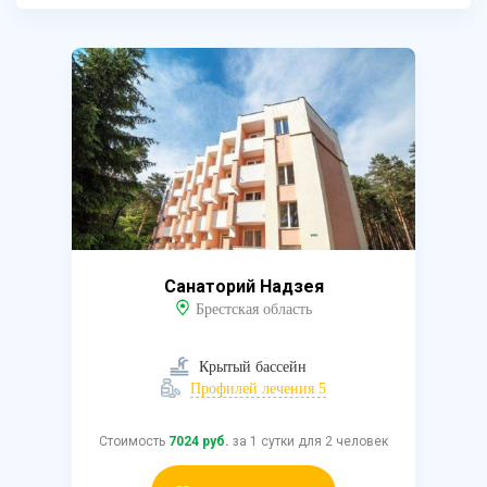
Санаторий Надзея
Брестская область
Крытый бассейн
Профилей лечения 5
Стоимость
7024 руб.
за 1 сутки для 2 человек