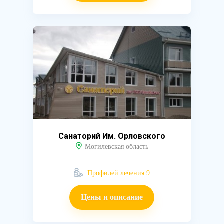
Санаторий Им. Орловского
Могилевская область
Профилей лечения 9
Цены и описание