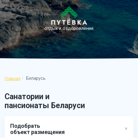
отдых и оздоровление
Беларусь
Главная
Санатории и
пансионаты Беларуси
Подобрать
объект размещения