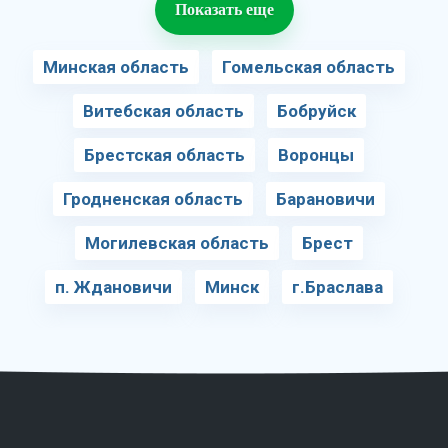
Показать еще
Минская область
Гомельская область
Витебская область
Бобруйск
Брестская область
Воронцы
Гродненская область
Барановичи
Могилевская область
Брест
п. Ждановичи
Минск
г.Браслава