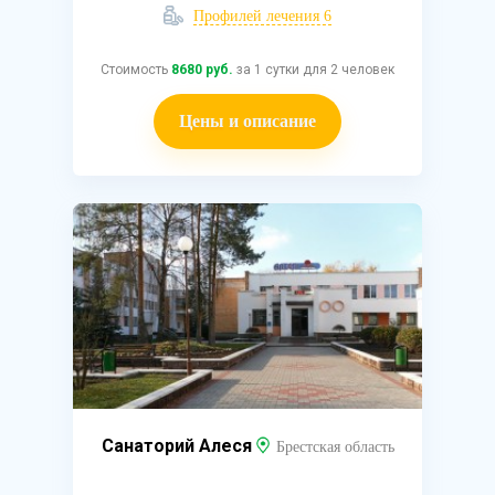
Профилей лечения 6
Стоимость
8680 руб.
за 1 сутки для 2 человек
Цены и описание
Санаторий Алеся
Брестская область