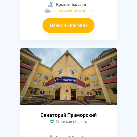
Крытый бассейн
Профилей лечения 5
Цены и описание
Санаторий Приморский
Минская область