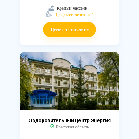
Крытый бассейн
Профилей лечения 7
Цены и описание
Оздоровительный центр Энергия
Брестская область