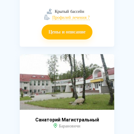
Крытый бассейн
Профилей лечения 7
Цены и описание
Санаторий Магистральный
Барановичи