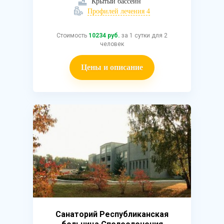
Крытый бассейн
Профилей лечения 4
Стоимость
10234 руб.
за 1 сутки для 2
человек
Цены и описание
Санаторий Республиканская