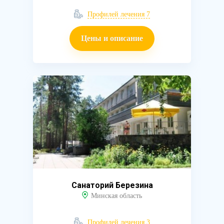
Профилей лечения 7
Цены и описание
Санаторий Березина
Минская область
Профилей лечения 3