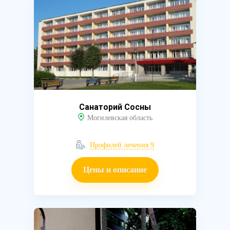
Санаторий Сосны
Могилевская область
Профилей лечения 9
Цены и описание