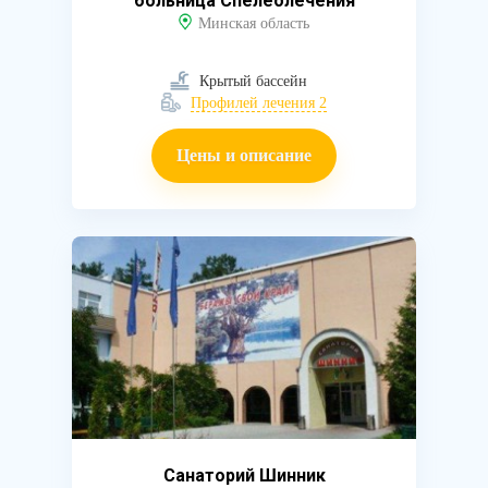
больница Спелеолечения
Минская область
Крытый бассейн
Профилей лечения 2
Цены и описание
Санаторий Шинник