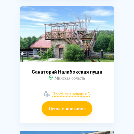
Санаторий Налибокская пуща
Минская область
Профилей лечения 5
Цены и описание