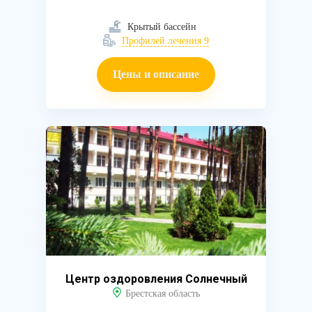
Крытый бассейн
Профилей лечения 9
Цены и описание
Центр оздоровления Солнечный
Брестская область