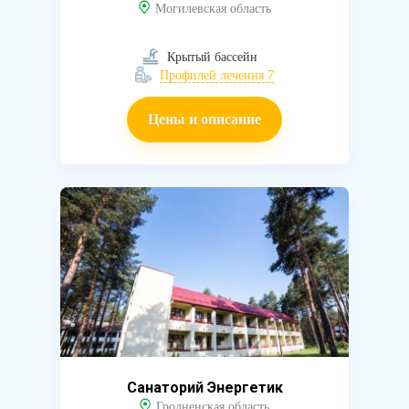
Могилевская область
Крытый бассейн
Профилей лечения 7
Цены и описание
Санаторий Энергетик
Гродненская область