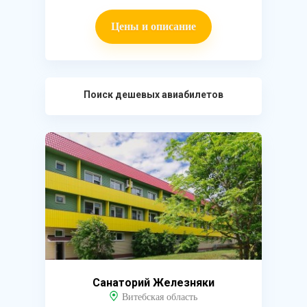
Цены и описание
Поиск дешевых авиабилетов
Санаторий Железняки
Витебская область