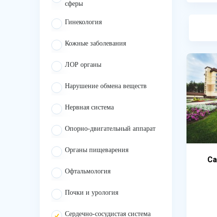
сферы
Гинекология
Кожные заболевания
ЛОР органы
Нарушение обмена веществ
Нервная система
Опорно-двигательный аппарат
Органы пищеварения
Са
Офтальмология
Почки и урология
Сердечно-сосудистая система