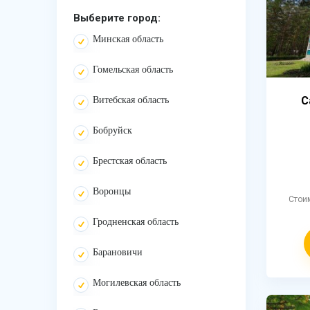
Выберите город:
Минская область
Гомельская область
С
Витебская область
Бобруйск
Брестская область
Воронцы
Стои
Гродненская область
Барановичи
Могилевская область