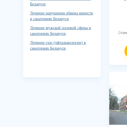
Беларуси
Лечение нарушения обмена веществ
в санаториях Беларуси
Лечение мужской половой сферы в
Стои
санаториях Беларуси
Лечение глаз (офтальмологии) в
санаториях Беларуси