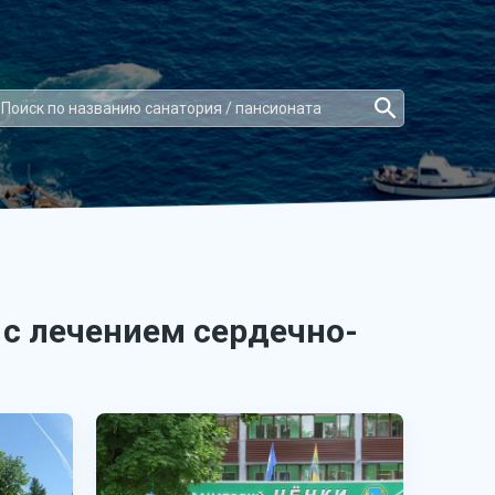
 с лечением сердечно-