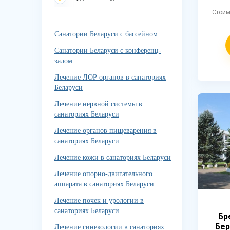
Стои
Санатории Беларуси с бассейном
Санатории Беларуси с конференц-
залом
Лечение ЛОР органов в санаториях
Беларуси
Лечение нервной системы в
санаториях Беларуси
Лечение органов пищеварения в
санаториях Беларуси
Лечение кожи в санаториях Беларуси
Лечение опорно-двигательного
аппарата в санаториях Беларуси
Лечение почек и урологии в
санаториях Беларуси
Бр
Бер
Лечение гинекологии в санаториях