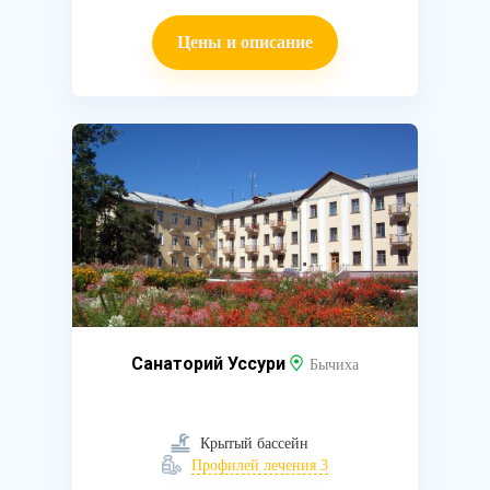
Цены и описание
Санаторий Уссури
Бычиха
Крытый бассейн
Профилей лечения 3