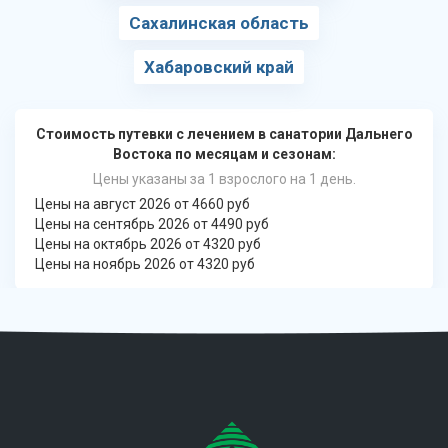
Сахалинская область
Хабаровский край
Стоимость путевки с лечением в санатории Дальнего
Востока по месяцам и сезонам:
Цены указаны за 1 взрослого на 1 день.
Цены на август 2026 от 4660 руб
Цены на сентябрь 2026 от 4490 руб
Цены на октябрь 2026 от 4320 руб
Цены на ноябрь 2026 от 4320 руб