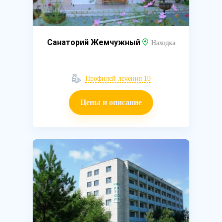
Санаторий Жемчужный
Находка
Профилей лечения 10
Цены и описание