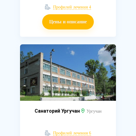
Профилей лечения 4
Цены и описание
Санаторий Ургучан
Ургучан
Профилей лечения 6