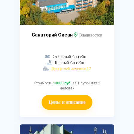
Санаторий Океан
Владивосток
Открытый бассейн
Крытый бассейн
Профилей лечения 12
Стоимость
13800 руб.
за 1 сутки для 2
человек
Цены и описание