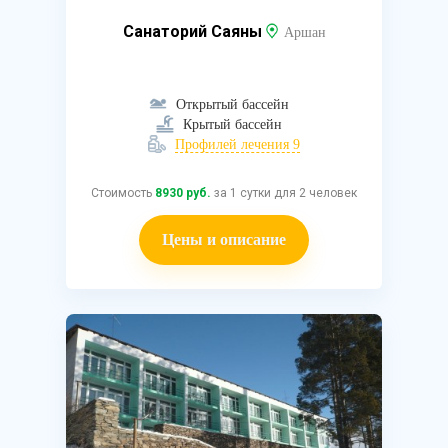
Санаторий Саяны
Аршан
Открытый бассейн
Крытый бассейн
Профилей лечения 9
Стоимость
8930 руб.
за 1 сутки для 2 человек
Цены и описание