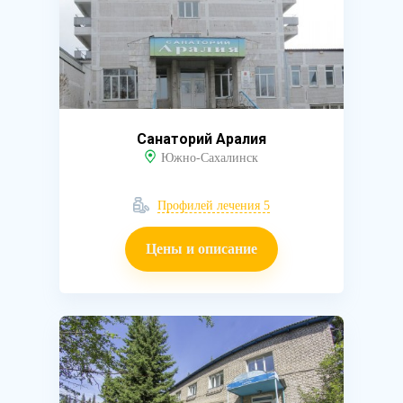
Санаторий Аралия
Южно-Сахалинск
Профилей лечения 5
Цены и описание