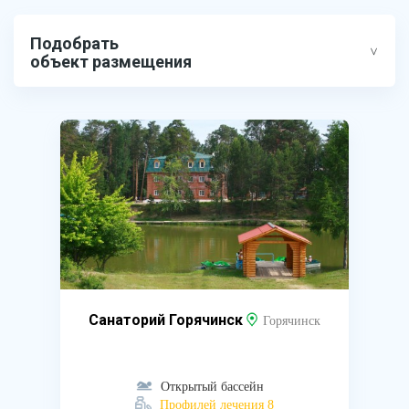
Подобрать
объект размещения
Санаторий Горячинск
Горячинск
Открытый бассейн
Профилей лечения 8