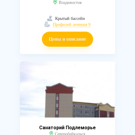
Владивосток
Крытый бассейн
Профилей лечения 9
Цены и описание
Санаторий Подлеморье
Северобайкальск