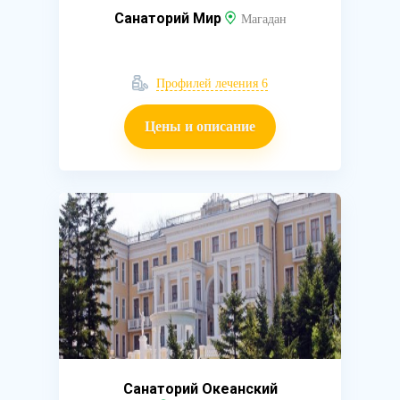
Санаторий Мир
Магадан
Профилей лечения 6
Цены и описание
Санаторий Океанский