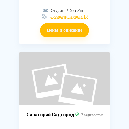
Открытый бассейн
Профилей лечения 10
Цены и описание
Санаторий Садгород
Владивосток