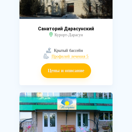
Санаторий Дарасунский
Курорт-Дарасун
Крытый бассейн
Профилей лечения 5
Цены и описание