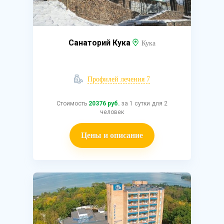
Санаторий Кука
Кука
Профилей лечения 7
Стоимость
20376 руб.
за 1 сутки для 2
человек
Цены и описание