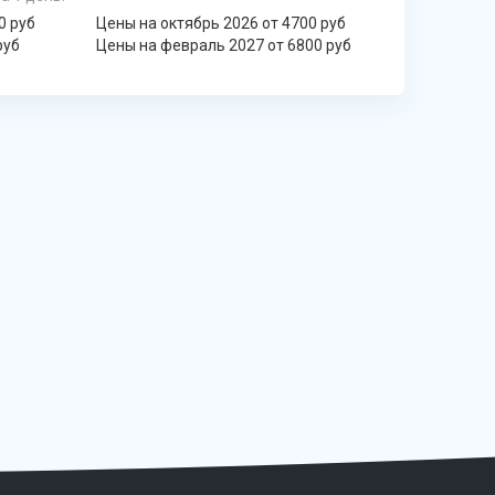
0 руб
Цены на октябрь 2026 от 4700 руб
руб
Цены на февраль 2027 от 6800 руб