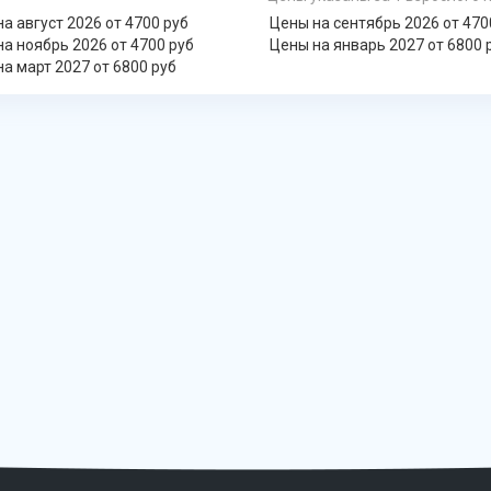
а август 2026 от 4700 руб
Цены на сентябрь 2026 от 470
а ноябрь 2026 от 4700 руб
Цены на январь 2027 от 6800 
а март 2027 от 6800 руб