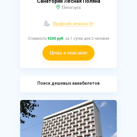
Санаторий Лесная Поляна
Пятигорск
Профилей лечения 10
Стоимость
9200 руб.
за 1 сутки для 2 человек
Цены и описание
Поиск дешевых авиабилетов