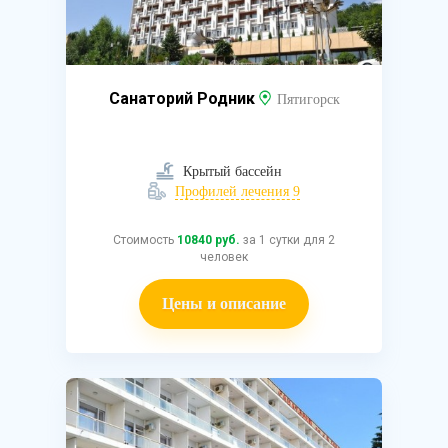
Санаторий Родник
Пятигорск
Крытый бассейн
Профилей лечения 9
Стоимость
10840 руб.
за 1 сутки для 2
человек
Цены и описание