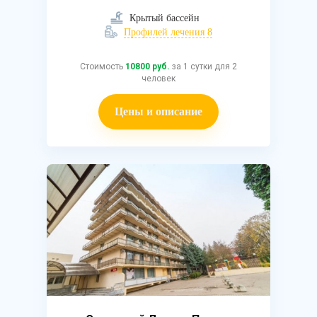
Крытый бассейн
Профилей лечения 8
Стоимость
10800 руб.
за 1 сутки для 2
человек
Цены и описание