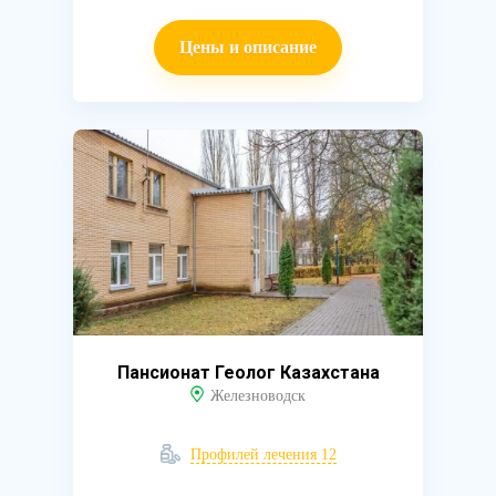
Цены и описание
Пансионат Геолог Казахстана
Железноводск
Профилей лечения 12