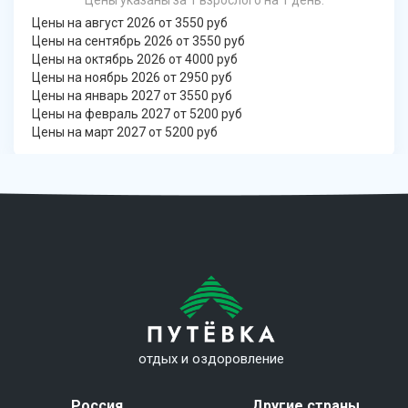
Цены указаны за 1 взрослого на 1 день.
Цены на август 2026 от 3550 руб
Цены на сентябрь 2026 от 3550 руб
Цены на октябрь 2026 от 4000 руб
Цены на ноябрь 2026 от 2950 руб
Цены на январь 2027 от 3550 руб
Цены на февраль 2027 от 5200 руб
Цены на март 2027 от 5200 руб
отдых и оздоровление
Россия
Другие страны