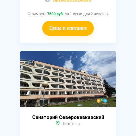
Стоимость
7500 руб.
за 1 сутки для 2 человек
Цены и описание
Санаторий Северокавказский
Пятигорск