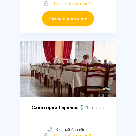
Профилей лечения 11
Цены и описание
Санаторий Тарханы
Пятигорск
Крытый бассейн
Профилей лечения 10