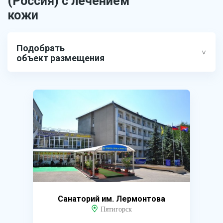
(Россия) с лечением
кожи
Подобрать
объект размещения
Санаторий им. Лермонтова
Пятигорск