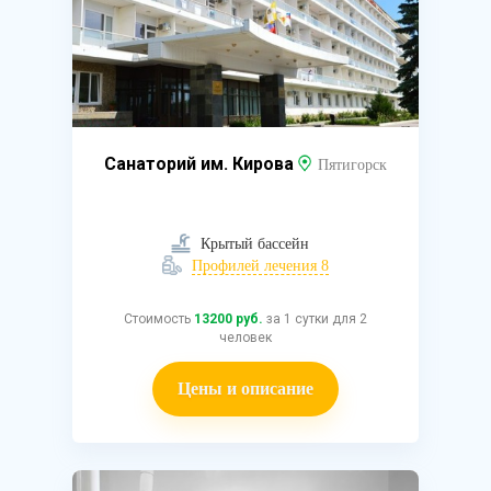
Санаторий им. Кирова
Пятигорск
Крытый бассейн
Профилей лечения 8
Стоимость
13200 руб.
за 1 сутки для 2
человек
Цены и описание