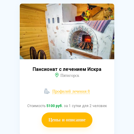
Пансионат с лечением Искра
Пятигорск
Профилей лечения 8
Стоимость
5100 руб.
за 1 сутки для 2 человек
Цены и описание