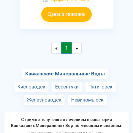
Цены и описание
«
1
»
Кавказские Минеральные Воды
Кисловодск
Ессентуки
Пятигорск
Железноводск
Невиномысск
Стоимость путевки с лечением в санатории
Кавказских Минеральных Вод по месяцам и сезонам: