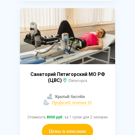
Санаторий Пятигорский МО РФ
(ЦВС)
Пятигорск
Крытый бассейн
Профилей лечения 10
Стоимость
8000 руб.
за 1 сутки для 2 человек
Цены и описание