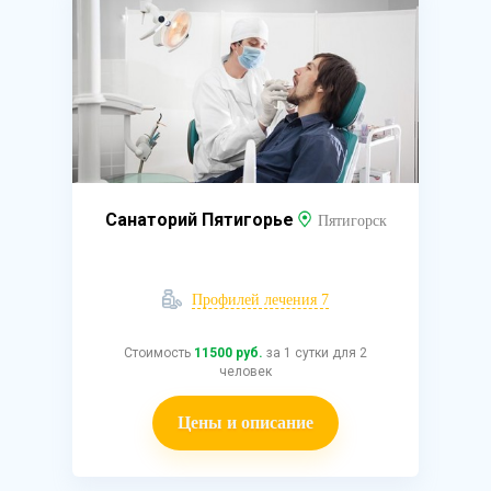
Санаторий Пятигорье
Пятигорск
Профилей лечения 7
Стоимость
11500 руб.
за 1 сутки для 2
человек
Цены и описание