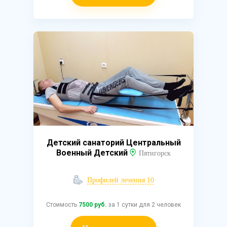
Детский санаторий Центральный
Военный Детский
Пятигорск
Профилей лечения 10
Стоимость
7500 руб.
за 1 сутки для 2 человек