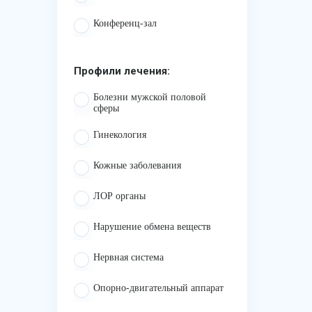
Конференц-зал
Профили лечения:
Болезни мужской половой
сферы
Гинекология
Кожные заболевания
ЛОР органы
Нарушение обмена веществ
Нервная система
Опорно-двигательный аппарат