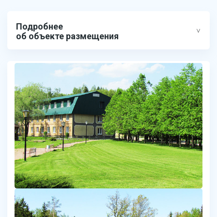
Подробнее
об объекте размещения