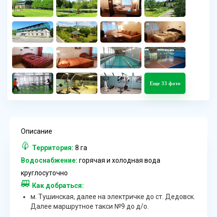
Еще 33 фото
Описание
Территория:
8 га
Водоснабжение:
горячая и холодная вода
круглосуточно
Как добраться:
м. Тушинская, далее на электричке до ст. Дедовск.
Далее маршрутное такси №9 до д/о.