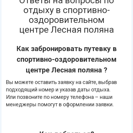
Ответы на вопросы по
отдыху в спортивно-
оздоровительном
центре Лесная поляна
Как забронировать путевку в
спортивно-оздоровительном
центре Лесная поляна ?
Вы можете оставить заявку на сайте, выбрав
подходящий номер и указав даты отдыха.
Или позвоните по номеру телефона – наши
менеджеры помогут в оформлении заявки.