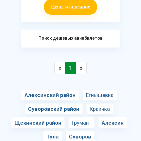
Цены и описание
Поиск дешевых авиабилетов
«
1
»
Алексинский район
Егнышевка
Суворовский район
Краинка
Щекинский район
Грумант
Алексин
Тула
Суворов