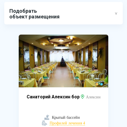
Подобрать
объект размещения
Санаторий Алексин бор
Алексин
Крытый бассейн
Профилей лечения 4