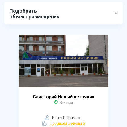
Подобрать
объект размещения
Санаторий Новый источник
Вологда
Крытый бассейн
Профилей лечения 5