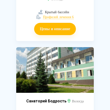
Крытый бассейн
Профилей лечения 6
Цены и описание
Санаторий Бодрость
Вологда