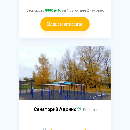
Стоимость
8000 руб.
за 1 сутки для 2 человек
Цены и описание
Санаторий Адонис
Вологда