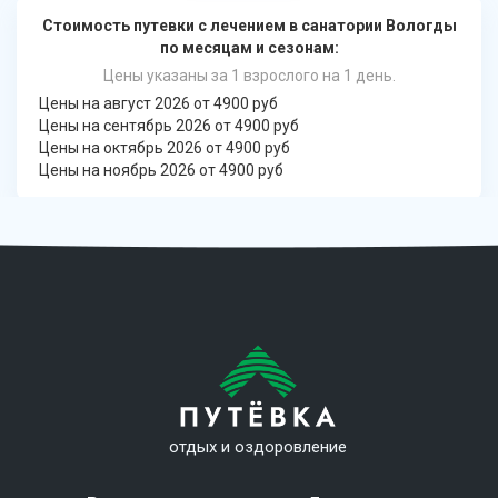
Стоимость путевки с лечением в санатории Вологды
по месяцам и сезонам:
Цены указаны за 1 взрослого на 1 день.
Цены на август 2026 от 4900 руб
Цены на сентябрь 2026 от 4900 руб
Цены на октябрь 2026 от 4900 руб
Цены на ноябрь 2026 от 4900 руб
отдых и оздоровление