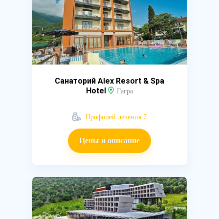
Санаторий Alex Resort & Spa
Hotel
Гагра
Профилей лечения 7
Цены и описание