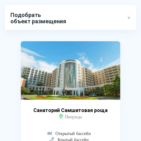
Подобрать
объект размещения
Санаторий Самшитовая роща
Пицунда
Открытый бассейн
Крытый бассейн