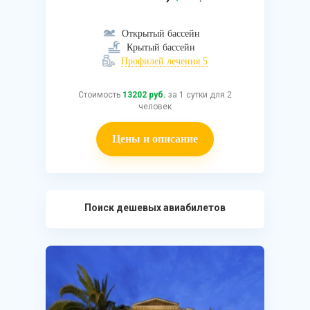
Открытый бассейн
Крытый бассейн
Профилей лечения 5
Стоимость
13202 руб.
за 1 сутки для 2
человек
Цены и описание
Поиск дешевых авиабилетов