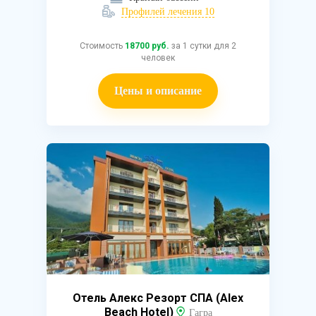
Профилей лечения 10
Стоимость
18700 руб.
за 1 сутки для 2
человек
Цены и описание
Отель Алекс Резорт СПА (Alex
Beach Hotel)
Гагра