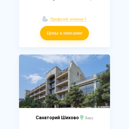
Профилей лечения 5
Цены и описание
Санаторий Шихово
Баку