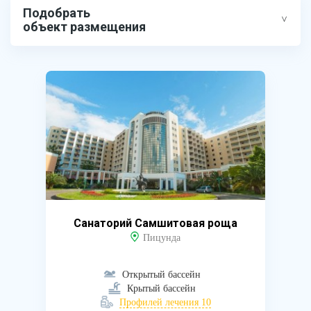
Подобрать
объект размещения
Санаторий Самшитовая роща
Пицунда
Открытый бассейн
Крытый бассейн
Профилей лечения 10