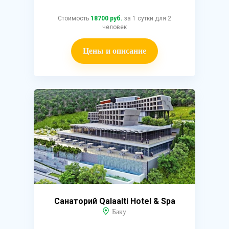
Стоимость
18700 руб.
за 1 сутки для 2
человек
Цены и описание
Санаторий Qalaalti Hotel & Spa
Баку