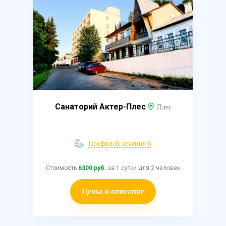
Санаторий Актер-Плес
Плес
Профилей лечения 6
Стоимость
6300 руб.
за 1 сутки для 2 человек
Цены и описание