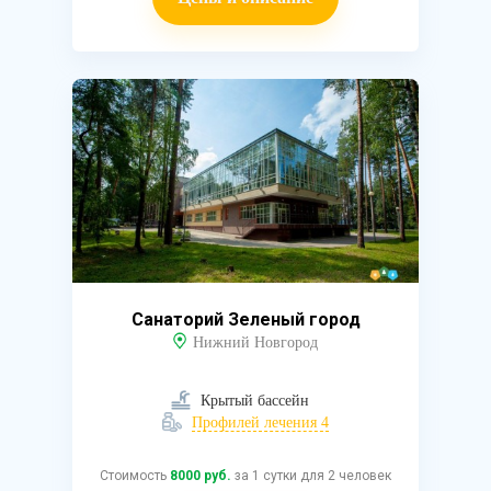
Санаторий Зеленый город
Нижний Новгород
Крытый бассейн
Профилей лечения 4
Стоимость
8000 руб.
за 1 сутки для 2 человек