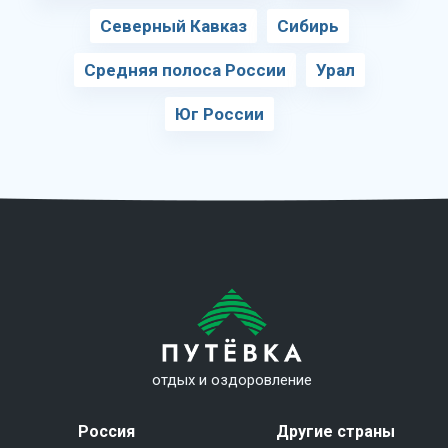
Северный Кавказ
Сибирь
Средняя полоса России
Урал
Юг России
отдых и оздоровление
Россия
Другие страны