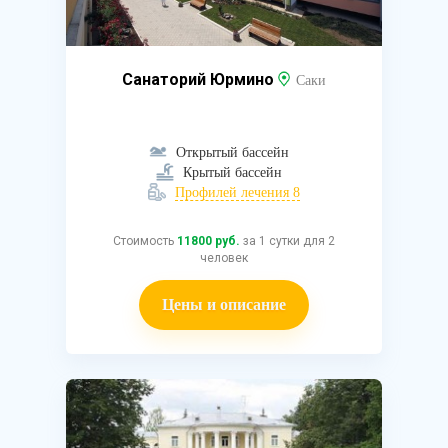
Санаторий Юрмино
Саки
Открытый бассейн
Крытый бассейн
Профилей лечения 8
Стоимость
11800 руб.
за 1 сутки для 2
человек
Цены и описание