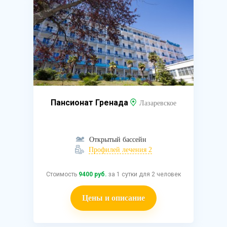
Пансионат Гренада
Лазаревское
Открытый бассейн
Профилей лечения 2
Стоимость
9400 руб.
за 1 сутки для 2 человек
Цены и описание