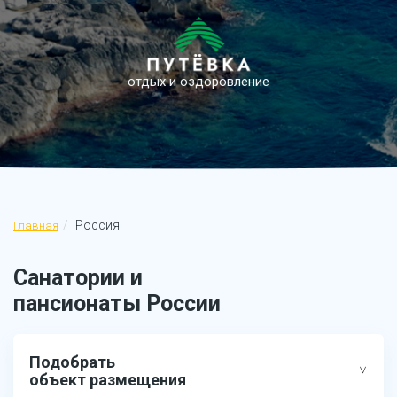
отдых и оздоровление
Россия
Главная
Санатории и
пансионаты России
Подобрать
объект размещения