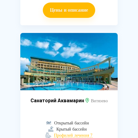
Цены и описание
Санаторий Аквамарин
Витязево
Открытый бассейн
Крытый бассейн
Профилей лечения 7