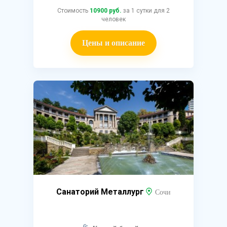
Стоимость
10900 руб.
за 1 сутки для 2
человек
Цены и описание
Санаторий Металлург
Сочи