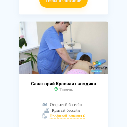
Цены и описание
Санаторий Красная гвоздика
Тюмень
Открытый бассейн
Крытый бассейн
Профилей лечения 6