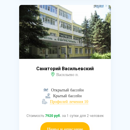
Санаторий Васильевский
Васильево п.
Открытый бассейн
Крытый бассейн
Профилей лечения 10
Стоимость
7920 руб.
за 1 сутки для 2 человек
Цены и описание