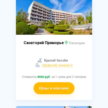
Санаторий Приморье
Евпатория
Крытый бассейн
Профилей лечения 4
Стоимость
8660 руб.
за 1 сутки для 2 человек
Цены и описание