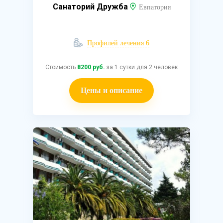
Санаторий Дружба
Евпатория
Профилей лечения 6
Стоимость
8200 руб.
за 1 сутки для 2 человек
Цены и описание