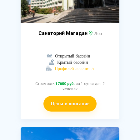
Санаторий Магадан
Лоо
Открытый бассейн
Крытый бассейн
Профилей лечения 5
Стоимость
17600 руб.
за 1 сутки для 2
человек
Цены и описание