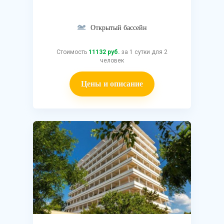
Открытый бассейн
Стоимость
11132 руб.
за 1 сутки для 2
человек
Цены и описание