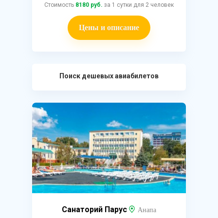
Стоимость
8180 руб.
за 1 сутки для 2 человек
Цены и описание
Поиск дешевых авиабилетов
Санаторий Парус
Анапа