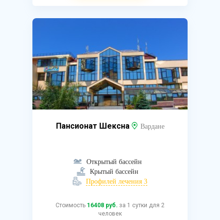
Пансионат Шексна
Вардане
Открытый бассейн
Крытый бассейн
Профилей лечения 3
Стоимость
16408 руб.
за 1 сутки для 2
человек