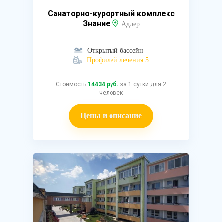
Санаторно-курортный комплекс
Знание
Адлер
Открытый бассейн
Профилей лечения 5
Стоимость
14434 руб.
за 1 сутки для 2
человек
Цены и описание