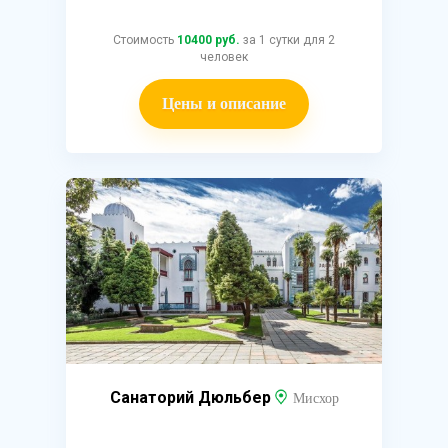
Стоимость
10400 руб.
за 1 сутки для 2
человек
Цены и описание
Санаторий Дюльбер
Мисхор