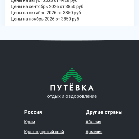
Цены на август 2026 от 4428 руб
Цены на сентябрь 2026 от 3850 руб
Цены на октябрь 2026 от 3850 руб
Цены на ноябрь 2026 от 3850 руб
отдых и оздоровление
Россия
Другие страны
Крым
Абхазия
Краснодарский край
Армения