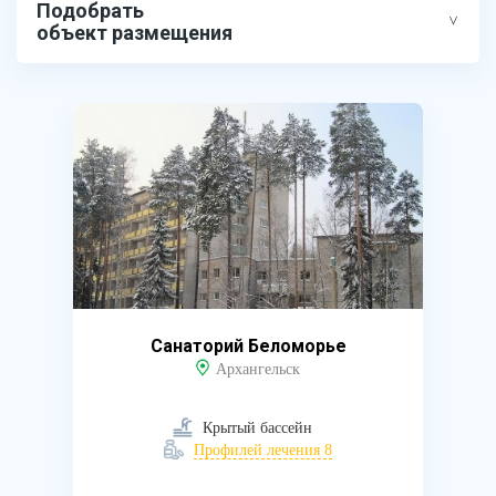
Подобрать
объект размещения
Санаторий Беломорье
Архангельск
Крытый бассейн
Профилей лечения 8