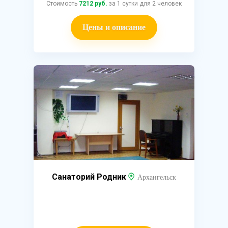
Стоимость
7212 руб.
за 1 сутки для 2 человек
Цены и описание
Санаторий Родник
Архангельск