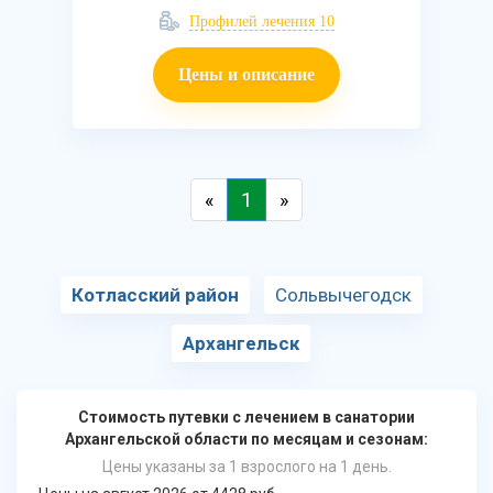
Профилей лечения 10
Цены и описание
«
1
»
Котласский район
Сольвычегодск
Архангельск
Стоимость путевки с лечением в санатории
Архангельской области по месяцам и сезонам:
Цены указаны за 1 взрослого на 1 день.