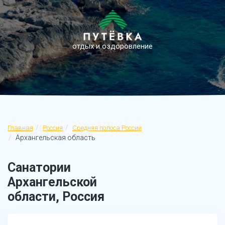
отдых и оздоровление
Главная
Россия
Средняя полоса России
Архангельская область
Санатории
Архангельской
области, Россия