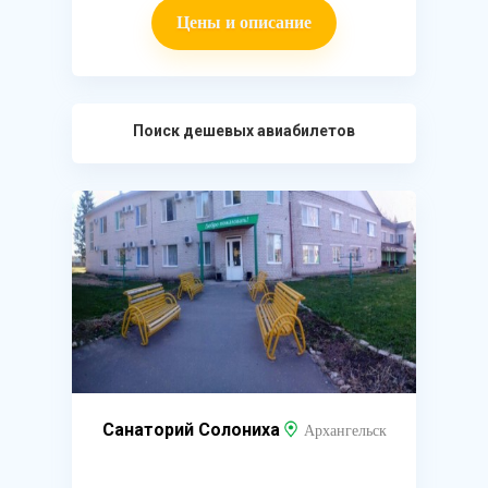
Цены и описание
Поиск дешевых авиабилетов
Санаторий Солониха
Архангельск