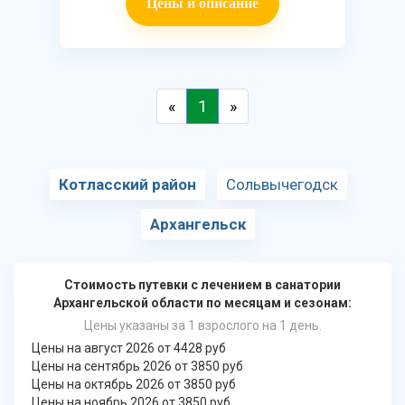
Цены и описание
«
1
»
Котласский район
Сольвычегодск
Архангельск
Стоимость путевки с лечением в санатории
Архангельской области по месяцам и сезонам:
Цены указаны за 1 взрослого на 1 день.
Цены на август 2026 от 4428 руб
Цены на сентябрь 2026 от 3850 руб
Цены на октябрь 2026 от 3850 руб
Цены на ноябрь 2026 от 3850 руб