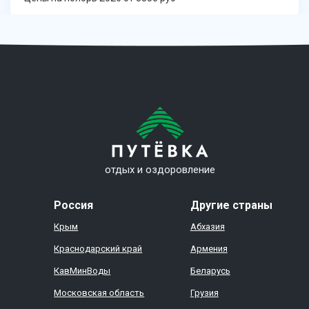
отдых и оздоровление
Россия
Другие страны
Крым
Абхазия
Краснодарский край
Армения
КавМинВоды
Беларусь
Московская область
Грузия