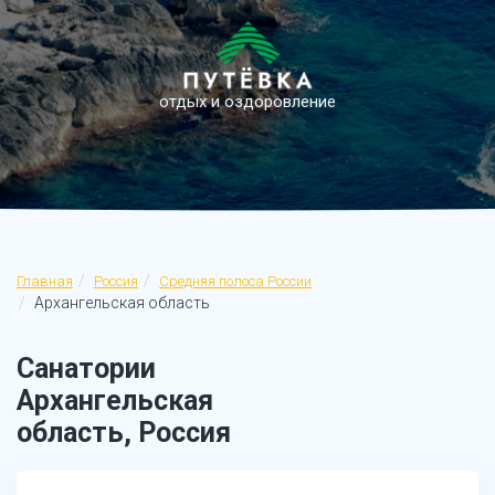
отдых и оздоровление
Главная
Россия
Средняя полоса России
Архангельская область
Санатории
Архангельская
область, Россия