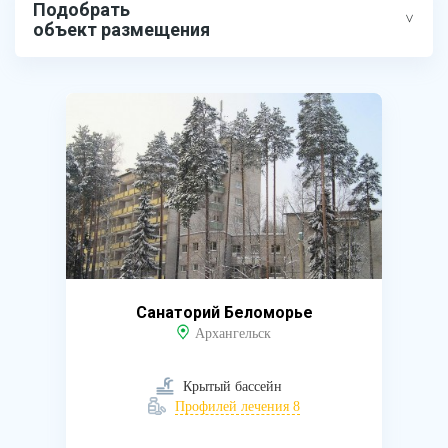
Подобрать
объект размещения
Санаторий Беломорье
Архангельск
Крытый бассейн
Профилей лечения 8