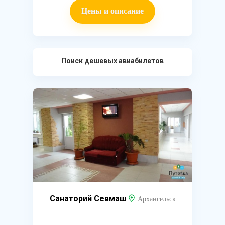
Цены и описание
Поиск дешевых авиабилетов
Санаторий Севмаш
Архангельск