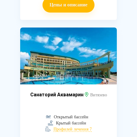
Цены и описание
Санаторий Аквамарин
Витязево
Открытый бассейн
Крытый бассейн
Профилей лечения 7