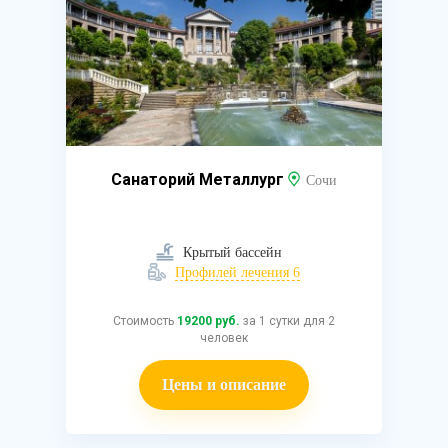
Санаторий Металлург
Сочи
Крытый бассейн
Профилей лечения 6
Стоимость
19200 руб.
за 1 сутки для 2
человек
Цены и описание