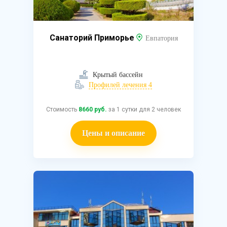
Санаторий Приморье
Евпатория
Крытый бассейн
Профилей лечения 4
Стоимость
8660 руб.
за 1 сутки для 2 человек
Цены и описание