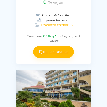
Геленджик
Открытый бассейн
Крытый бассейн
Профилей лечения 13
Стоимость
21440 руб.
за 1 сутки для 2
человек
Цены и описание