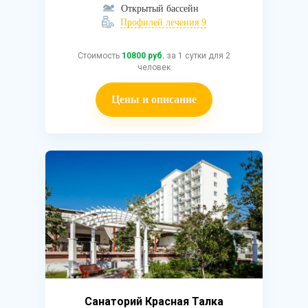
Открытый бассейн
Профилей лечения 9
Стоимость
10800 руб.
за 1 сутки для 2
человек
Цены и описание
Санаторий Красная Талка