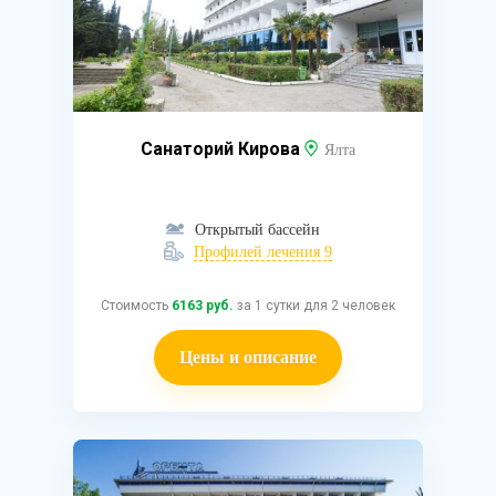
Санаторий Кирова
Ялта
Открытый бассейн
Профилей лечения 9
Стоимость
6163 руб.
за 1 сутки для 2 человек
Цены и описание