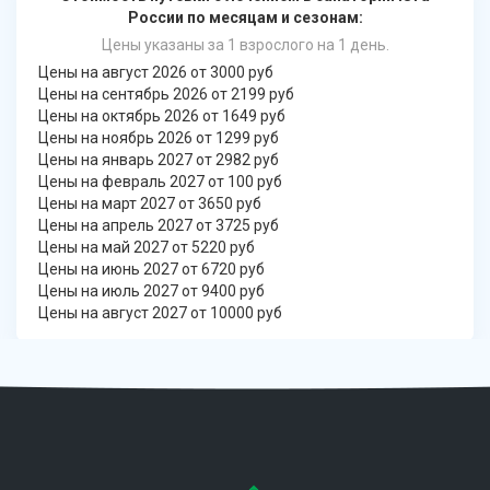
России по месяцам и сезонам:
Цены указаны за 1 взрослого на 1 день.
Цены на август 2026 от 3000 руб
Цены на сентябрь 2026 от 2199 руб
Цены на октябрь 2026 от 1649 руб
Цены на ноябрь 2026 от 1299 руб
Цены на январь 2027 от 2982 руб
Цены на февраль 2027 от 100 руб
Цены на март 2027 от 3650 руб
Цены на апрель 2027 от 3725 руб
Цены на май 2027 от 5220 руб
Цены на июнь 2027 от 6720 руб
Цены на июль 2027 от 9400 руб
Цены на август 2027 от 10000 руб