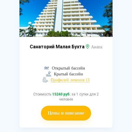
Санаторий Малая Бухта
Анапа
Открытый бассейн
Крытый бассейн
Профилей лечения 13
Стоимость
15240 руб.
за 1 сутки для 2
человек
Цены и описание