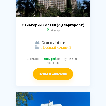
Санаторий Коралл (Адлеркурорт)
Адлер
Открытый бассейн
Профилей лечения 9
Стоимость
15880 руб.
за 1 сутки для 2
человек
Цены и описание