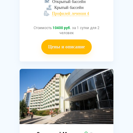
Открытый бассейн
Крытый бассейн
Профилей лечения 4
Стоимость
10400 руб.
за 1 сутки для 2
человек
Цены и описание