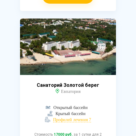
Санаторий Золотой берег
Евпатория
Открытый бассейн
Крытый бассейн
Профилей лечения 7
Стоимость
17000 руб.
за 1 сутки для 2