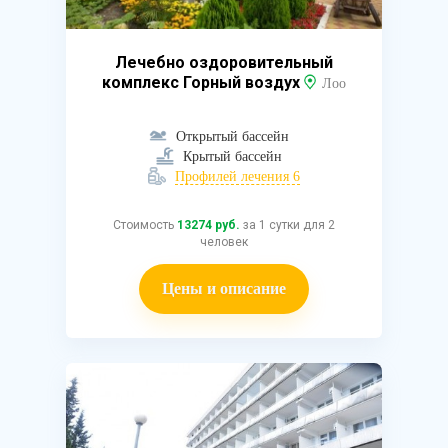
Лечебно оздоровительный
комплекс Горный воздух
Лоо
Открытый бассейн
Крытый бассейн
Профилей лечения 6
Стоимость
13274 руб.
за 1 сутки для 2
человек
Цены и описание