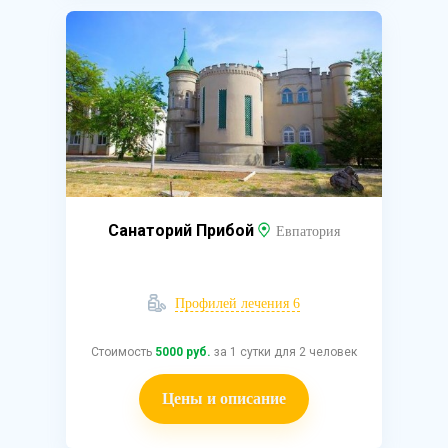
Санаторий Прибой
Евпатория
Профилей лечения 6
Стоимость
5000 руб.
за 1 сутки для 2 человек
Цены и описание