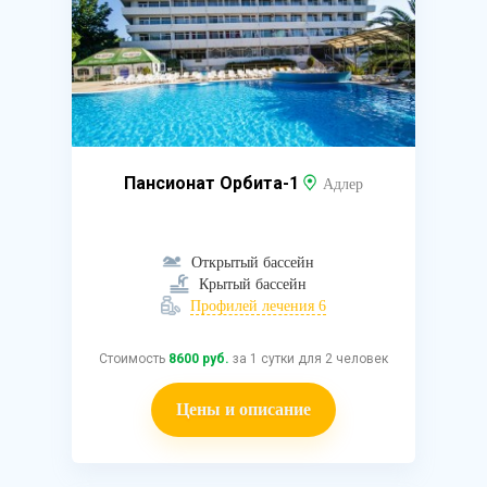
Пансионат Орбита-1
Адлер
Открытый бассейн
Крытый бассейн
Профилей лечения 6
Стоимость
8600 руб.
за 1 сутки для 2 человек
Цены и описание