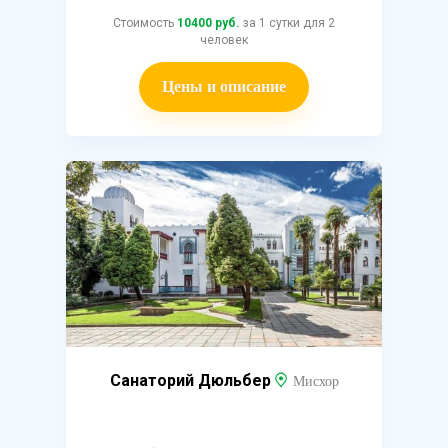
Стоимость
10400 руб.
за 1 сутки для 2
человек
Цены и описание
Санаторий Дюльбер
Мисхор