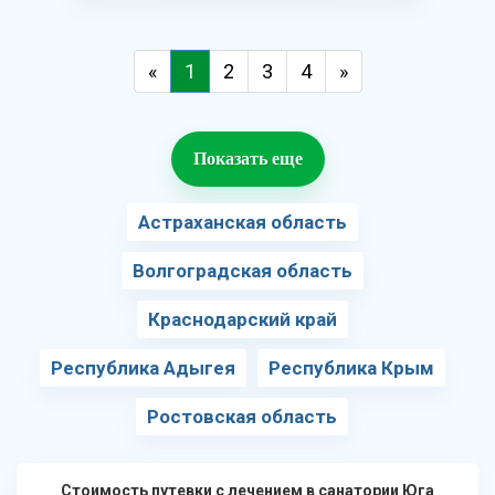
«
1
2
3
4
»
Показать еще
Астраханская область
Волгоградская область
Краснодарский край
Республика Адыгея
Республика Крым
Ростовская область
Стоимость путевки с лечением в санатории Юга