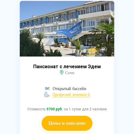
Пансионат с лечением Эдем
Сочи
Открытый бассейн
Профилей лечения 6
Стоимость
9700 руб.
за 1 сутки для 2 человек
Цены и описание