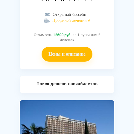
Открытый бассейн
Профилей лечения 9
Стоимость
12600 руб.
за 1 сутки для 2
человек
Цены и описание
Поиск дешевых авиабилетов