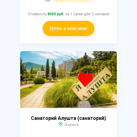
Стоимость
8000 руб.
за 1 сутки для 2 человек
Цены и описание
Санаторий Алушта (санаторий)
Алушта