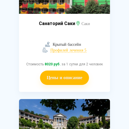
Санаторий Саки
Саки
Крытый бассейн
Профилей лечения 5
Стоимость
8020 руб.
за 1 сутки для 2 человек
Цены и описание