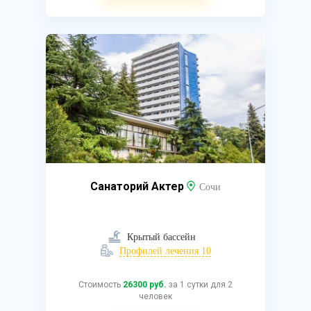
Санаторий Актер
Сочи
Крытый бассейн
Профилей лечения 10
Стоимость
26300 руб.
за 1 сутки для 2
человек