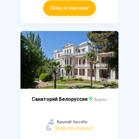
Цены и описание
Санаторий Белоруссия
Кореиз
Крытый бассейн
Профилей лечения 9