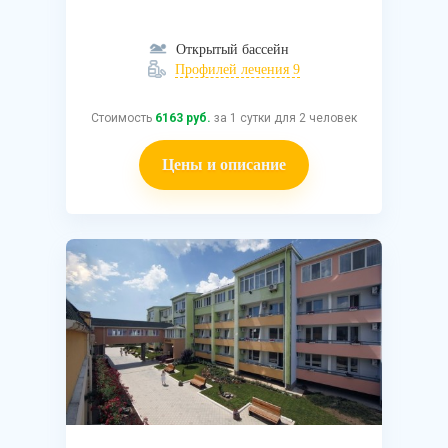
Открытый бассейн
Профилей лечения 9
Стоимость
6163 руб.
за 1 сутки для 2 человек
Цены и описание