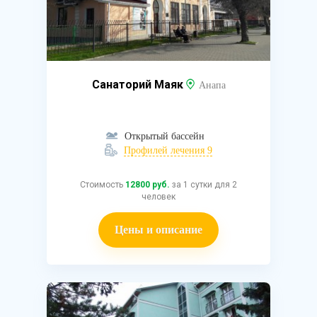
Санаторий Маяк
Анапа
Открытый бассейн
Профилей лечения 9
Стоимость
12800 руб.
за 1 сутки для 2
человек
Цены и описание