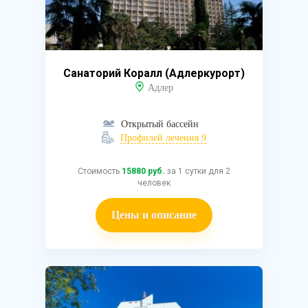
Санаторий Коралл (Адлеркурорт)
Адлер
Открытый бассейн
Профилей лечения 9
Стоимость
15880 руб.
за 1 сутки для 2
человек
Цены и описание