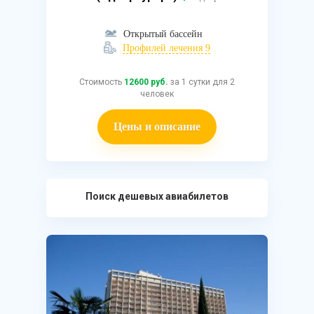
Открытый бассейн
Профилей лечения 9
Стоимость
12600 руб.
за 1 сутки для 2
человек
Цены и описание
Поиск дешевых авиабилетов