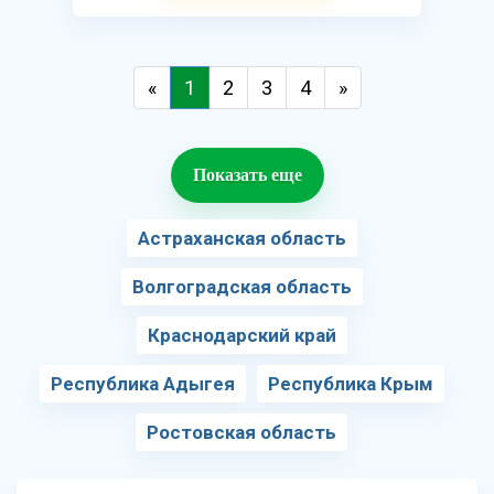
«
1
2
3
4
»
Показать еще
Астраханская область
Волгоградская область
Краснодарский край
Республика Адыгея
Республика Крым
Ростовская область