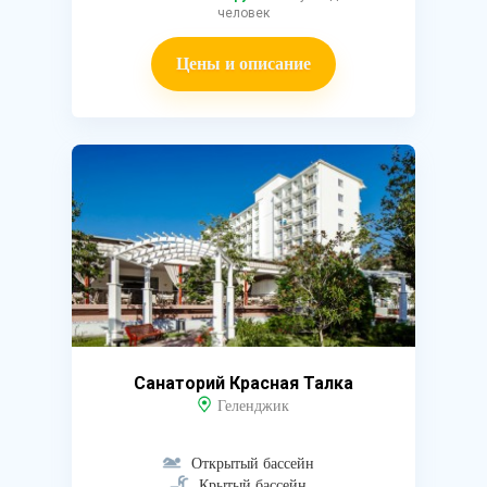
человек
Цены и описание
Санаторий Красная Талка
Геленджик
Открытый бассейн
Крытый бассейн