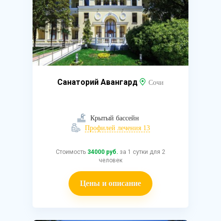
Санаторий Авангард
Сочи
Крытый бассейн
Профилей лечения 13
Стоимость
34000 руб.
за 1 сутки для 2
человек
Цены и описание