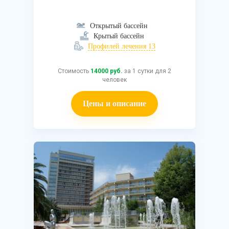
Открытый бассейн
Крытый бассейн
Профилей лечения 13
Стоимость
14000 руб.
за 1 сутки для 2
человек
Цены и описание