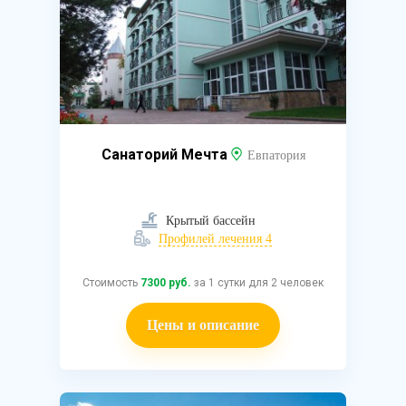
Санаторий Мечта
Евпатория
Крытый бассейн
Профилей лечения 4
Стоимость
7300 руб.
за 1 сутки для 2 человек
Цены и описание