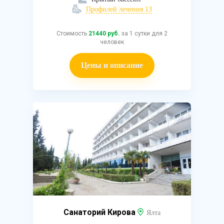
Профилей лечения 13
Стоимость
21440 руб.
за 1 сутки для 2
человек
Цены и описание
Санаторий Кирова
Ялта