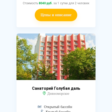
Стоимость
8040 руб.
за 1 сутки для 2 человек
Цены и описание
Санаторий Голубая даль
Дивноморское
Открытый бассейн
Крытый бассейн