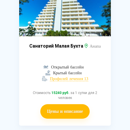
Санаторий Малая Бухта
Анапа
Открытый бассейн
Крытый бассейн
Профилей лечения 13
Стоимость
15240 руб.
за 1 сутки для 2
человек
Цены и описание