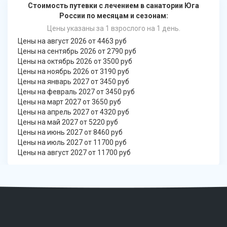
Стоимость путевки с лечением в санатории Юга
России по месяцам и сезонам:
Цены указаны за 1 взрослого на 1 день.
Цены на август 2026 от 4463 руб
Цены на сентябрь 2026 от 2790 руб
Цены на октябрь 2026 от 3500 руб
Цены на ноябрь 2026 от 3190 руб
Цены на январь 2027 от 3450 руб
Цены на февраль 2027 от 3450 руб
Цены на март 2027 от 3650 руб
Цены на апрель 2027 от 4320 руб
Цены на май 2027 от 5220 руб
Цены на июнь 2027 от 8460 руб
Цены на июль 2027 от 11700 руб
Цены на август 2027 от 11700 руб