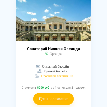
Санаторий Нижняя Ореанда
Ореанда
Открытый бассейн
Крытый бассейн
Профилей лечения 10
Стоимость
8000 руб.
за 1 сутки для 2 человек
Цены и описание