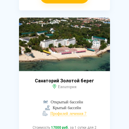
Санаторий Золотой берег
Евпатория
Открытый бассейн
Крытый бассейн
Профилей лечения 7
Стоимость
17000 руб.
за 1 сутки для 2