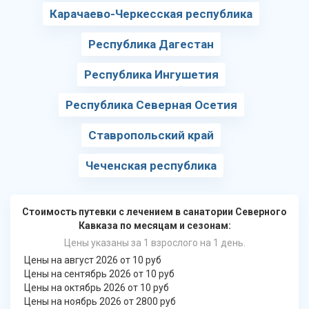
Карачаево-Черкесская республика
Республика Дагестан
Республика Ингушетия
Республика Северная Осетия
Ставропольский край
Чеченская республика
Стоимость путевки с лечением в санатории Северного
Кавказа по месяцам и сезонам:
Цены указаны за 1 взрослого на 1 день.
Цены на август 2026 от 10 руб
Цены на сентябрь 2026 от 10 руб
Цены на октябрь 2026 от 10 руб
Цены на ноябрь 2026 от 2800 руб