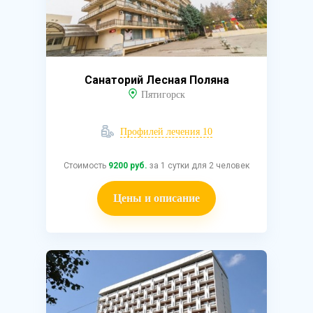
Санаторий Лесная Поляна
Пятигорск
Профилей лечения 10
Стоимость
9200 руб.
за 1 сутки для 2 человек
Цены и описание