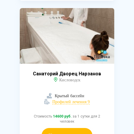
Санаторий Дворец Нарзанов
Кисловодск
Крытый бассейн
Профилей лечения 9
Стоимость
14600 руб.
за 1 сутки для 2
человек