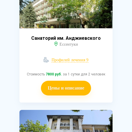
Санаторий им. Анджиевского
Ессентуки
Профилей лечения 9
Стоимость
7800 руб.
за 1 сутки для 2 человек
Цены и описание