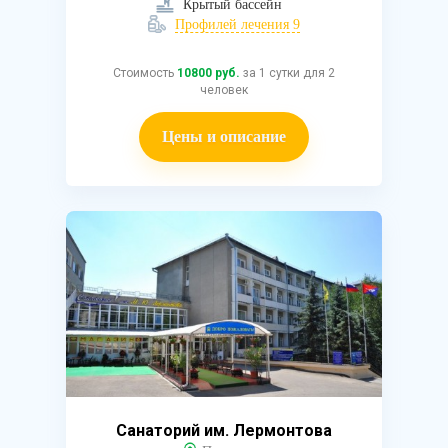
Крытый бассейн
Профилей лечения 9
Стоимость
10800 руб.
за 1 сутки для 2
человек
Цены и описание
Санаторий им. Лермонтова