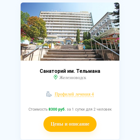
Санаторий им. Тельмана
Железноводск
Профилей лечения 4
Стоимость
8300 руб.
за 1 сутки для 2 человек
Цены и описание