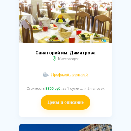
Санаторий им. Димитрова
Кисловодск
Профилей лечения 6
Стоимость
8800 руб.
за 1 сутки для 2 человек
Цены и описание