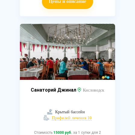
Цены и описание
Санаторий Джинал
Кисловодск
Крытый бассейн
Профилей лечения 10
Стоимость
15000 руб.
за 1 сутки для 2