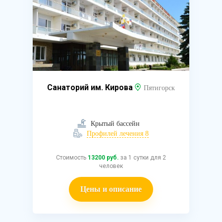
Санаторий им. Кирова
Пятигорск
Крытый бассейн
Профилей лечения 8
Стоимость
13200 руб.
за 1 сутки для 2
человек
Цены и описание