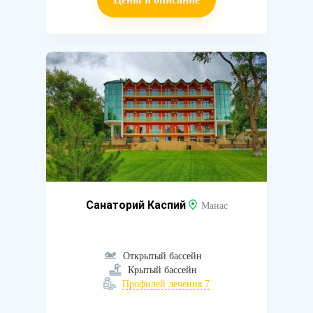
Санаторий Каспий
Манас
Открытый бассейн
Крытый бассейн
Профилей лечения 7