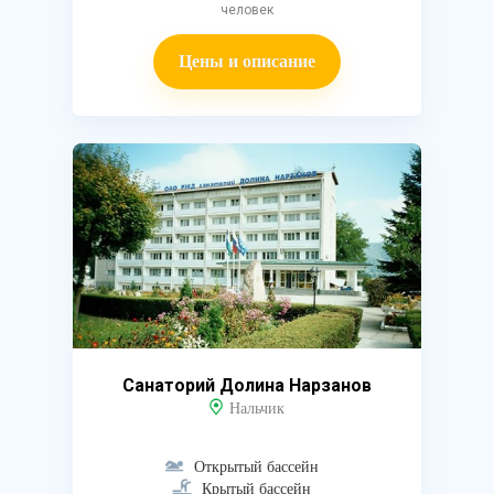
человек
Цены и описание
Санаторий Долина Нарзанов
Нальчик
Открытый бассейн
Крытый бассейн