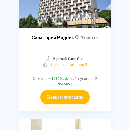
Санаторий Родник
Пятигорск
Крытый бассейн
Профилей лечения 9
Стоимость
10840 руб.
за 1 сутки для 2
человек
Цены и описание