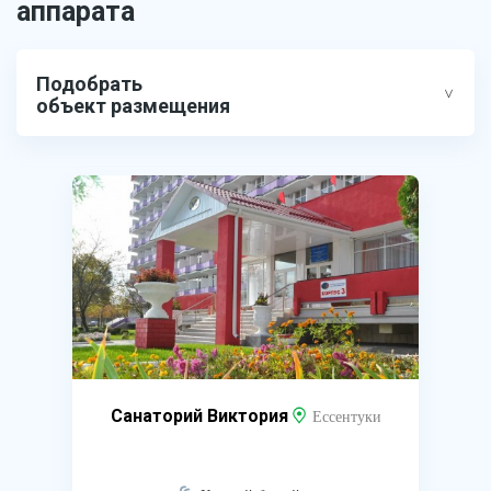
аппарата
Подобрать
объект размещения
Санаторий Виктория
Ессентуки