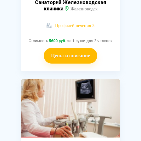
Санаторий Железноводская
клиника
Железноводск
Профилей лечения 3
Стоимость
5600 руб.
за 1 сутки для 2 человек
Цены и описание