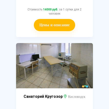
Стоимость
14000 руб.
за 1 сутки для 2
человек
Цены и описание
Санаторий Кругозор
Кисловодск