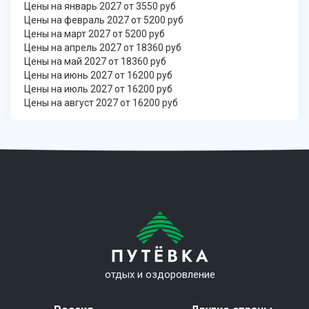
Цены на январь 2027 от 3550 руб
Цены на февраль 2027 от 5200 руб
Цены на март 2027 от 5200 руб
Цены на апрель 2027 от 18360 руб
Цены на май 2027 от 18360 руб
Цены на июнь 2027 от 16200 руб
Цены на июль 2027 от 16200 руб
Цены на август 2027 от 16200 руб
отдых и оздоровление