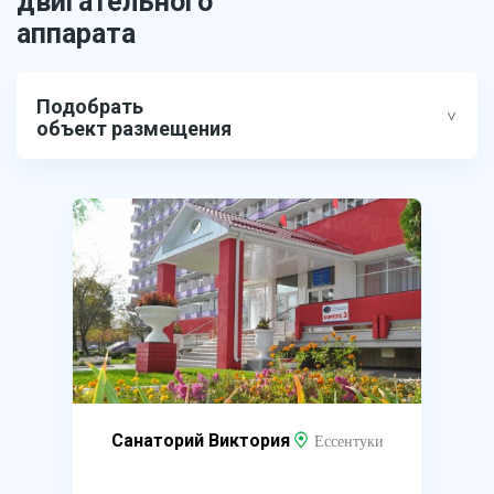
двигательного
аппарата
Подобрать
объект размещения
Санаторий Виктория
Ессентуки