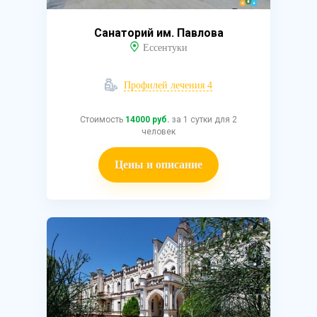
Санаторий им. Павлова
Ессентуки
Профилей лечения 4
Стоимость
14000 руб.
за 1 сутки для 2
человек
Цены и описание