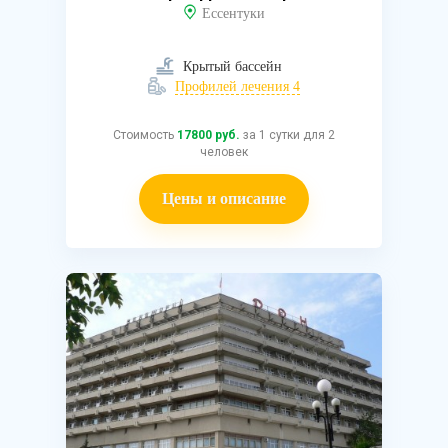
Ессентуки
Крытый бассейн
Профилей лечения 4
Стоимость
17800 руб.
за 1 сутки для 2
человек
Цены и описание