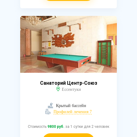
Санаторий Центр-Союз
Ессентуки
Крытый бассейн
Профилей лечения 7
Стоимость
9800 руб.
за 1 сутки для 2 человек