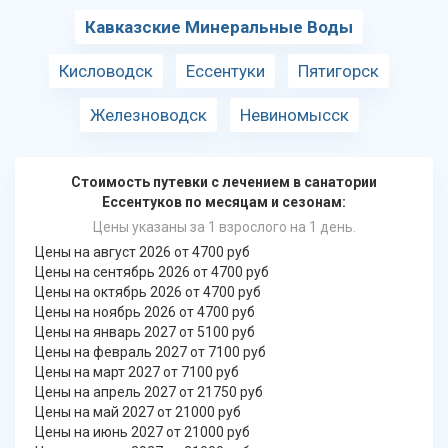
Кавказские Минеральные Воды
Кисловодск
Ессентуки
Пятигорск
Железноводск
Невиномысск
Стоимость путевки с лечением в санатории
Ессентуков по месяцам и сезонам:
Цены указаны за 1 взрослого на 1 день.
Цены на август 2026 от 4700 руб
Цены на сентябрь 2026 от 4700 руб
Цены на октябрь 2026 от 4700 руб
Цены на ноябрь 2026 от 4700 руб
Цены на январь 2027 от 5100 руб
Цены на февраль 2027 от 7100 руб
Цены на март 2027 от 7100 руб
Цены на апрель 2027 от 21750 руб
Цены на май 2027 от 21000 руб
Цены на июнь 2027 от 21000 руб