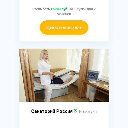
Стоимость
15980 руб.
за 1 сутки для 2
человек
Цены и описание
Санаторий Россия
Ессентуки