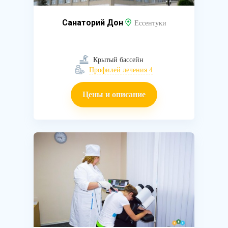
Санаторий Дон
Ессентуки
Крытый бассейн
Профилей лечения 4
Цены и описание