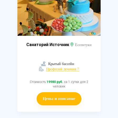
Санаторий Источник
Ессентуки
Крытый бассейн
Профилей лечения 7
Стоимость
19980 руб.
за 1 сутки для 2
человек
Цены и описание