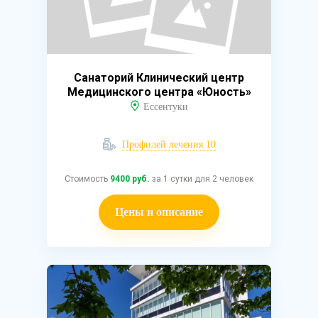
Санаторий Клинический центр
Медицинского центра «Юность»
Ессентуки
Профилей лечения 10
Стоимость
9400 руб.
за 1 сутки для 2 человек
Цены и описание