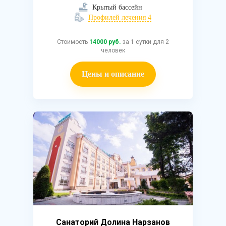
Крытый бассейн
Профилей лечения 4
Стоимость
14000 руб.
за 1 сутки для 2
человек
Цены и описание
Санаторий Долина Нарзанов