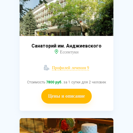
Санаторий им. Анджиевского
Ессентуки
Профилей лечения 9
Стоимость
7800 руб.
за 1 сутки для 2 человек
Цены и описание