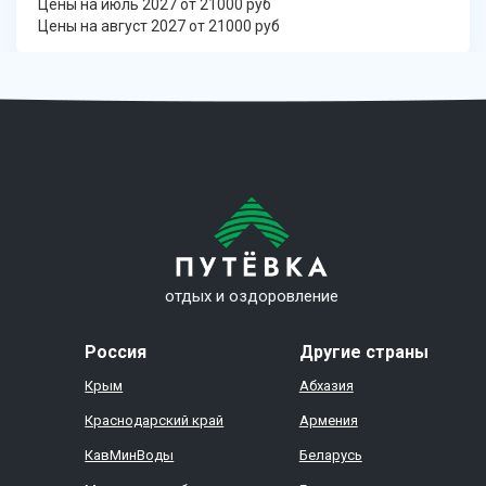
Цены на июль 2027 от 21000 руб
Цены на август 2027 от 21000 руб
отдых и оздоровление
Россия
Другие страны
Крым
Абхазия
Краснодарский край
Армения
КавМинВоды
Беларусь