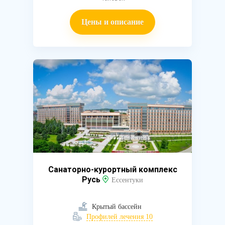
Цены и описание
Санаторно-курортный комплекс
Русь
Ессентуки
Крытый бассейн
Профилей лечения 10