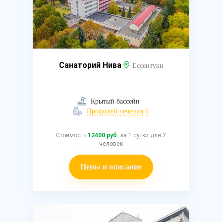
Санаторий Нива
Ессентуки
Крытый бассейн
Профилей лечения 6
Стоимость
12400 руб.
за 1 сутки для 2
человек
Цены и описание