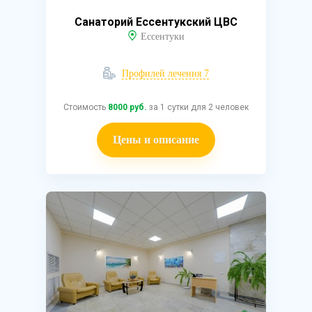
Санаторий Ессентукский ЦВС
Ессентуки
Профилей лечения 7
Стоимость
8000 руб.
за 1 сутки для 2 человек
Цены и описание