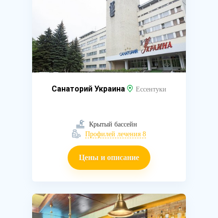
Санаторий Украина
Ессентуки
Крытый бассейн
Профилей лечения 8
Цены и описание