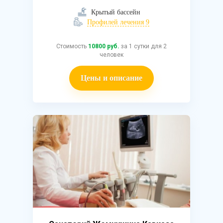
Крытый бассейн
Профилей лечения 9
Стоимость
10800 руб.
за 1 сутки для 2
человек
Цены и описание