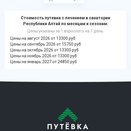
Стоимость путевки с лечением в санатории
Республики Алтай по месяцам и сезонам:
Цены указаны за 1 взрослого на 1 день.
Цены на август 2026 от 13300 руб
Цены на сентябрь 2026 от 15750 руб
Цены на октябрь 2026 от 13300 руб
Цены на ноябрь 2026 от 13300 руб
Цены на январь 2027 от 24850 руб