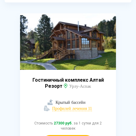
Гостиничный комплекс Алтай
Резорт
Урлу-Аспак
Крытый бассейн
Профилей лечения 11
Стоимость
27300 руб.
за 1 сутки для 2
человек