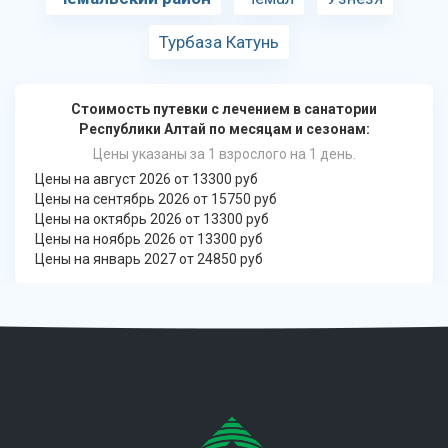
Турбаза Катунь
Стоимость путевки с лечением в санатории
Республики Алтай по месяцам и сезонам:
Цены указаны за 1 взрослого на 1 день.
Цены на август 2026 от 13300 руб
Цены на сентябрь 2026 от 15750 руб
Цены на октябрь 2026 от 13300 руб
Цены на ноябрь 2026 от 13300 руб
Цены на январь 2027 от 24850 руб