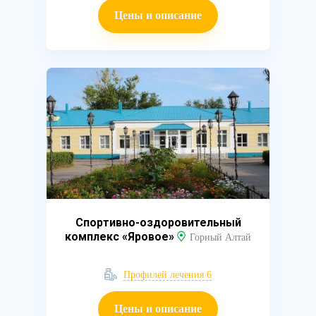
Цены и описание
Спортивно-оздоровительный
комплекс «Яровое»
Горный Алтай
Профилей лечения 6
Цены и описание