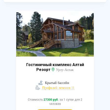
Гостиничный комплекс Алтай
Резорт
Урлу-Аспак
Крытый бассейн
Профилей лечения 11
Стоимость
27300 руб.
за 1 сутки для 2
человек