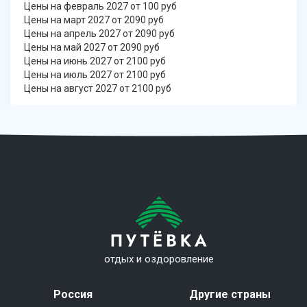
Цены на февраль 2027 от 100 руб
Цены на март 2027 от 2090 руб
Цены на апрель 2027 от 2090 руб
Цены на май 2027 от 2090 руб
Цены на июнь 2027 от 2100 руб
Цены на июль 2027 от 2100 руб
Цены на август 2027 от 2100 руб
отдых и оздоровление
Россия
Другие страны