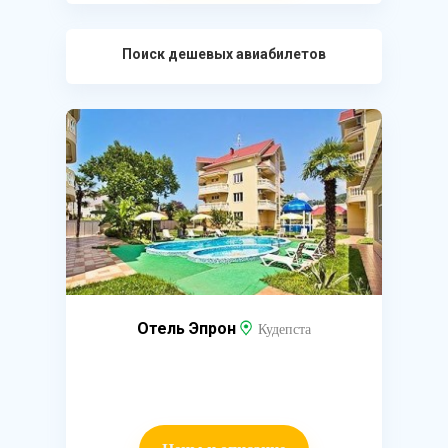
Поиск дешевых авиабилетов
Отель Эпрон
Кудепста