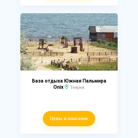
База отдыха Южная Пальмира
Onix
Темрюк
Цены и описание