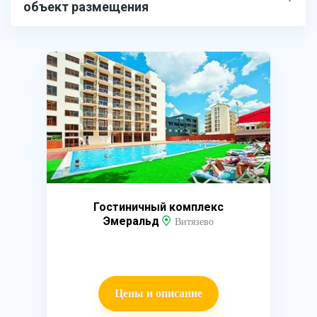
объект размещения
Гостиничный комплекс
Эмеральд
Витязево
Цены и описание