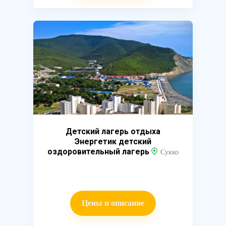
Детский лагерь отдыха
Энергетик детский
оздоровительный лагерь
Сукко
Цены и описание