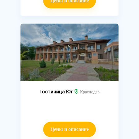
Цены и описание
Гостиница Юг
Краснодар
Цены и описание