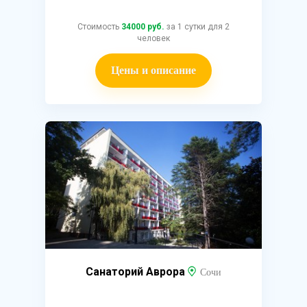
Стоимость
34000 руб.
за 1 сутки для 2
человек
Цены и описание
Санаторий Аврора
Сочи