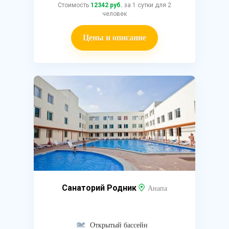
Стоимость
12342 руб.
за 1 сутки для 2
человек
Цены и описание
Санаторий Родник
Анапа
Открытый бассейн