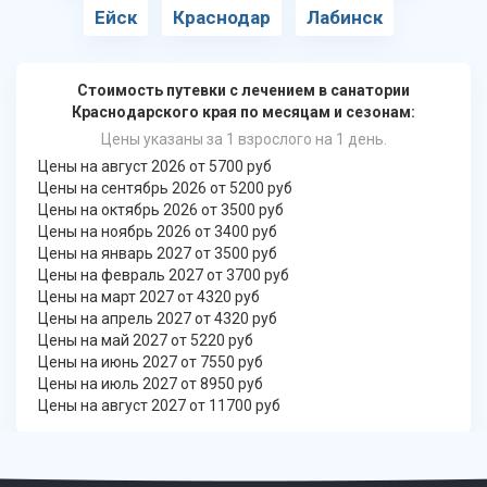
Ейск
Краснодар
Лабинск
Стоимость путевки с лечением в санатории
Краснодарского края по месяцам и сезонам:
Цены указаны за 1 взрослого на 1 день.
Цены на август 2026 от 5700 руб
Цены на сентябрь 2026 от 5200 руб
Цены на октябрь 2026 от 3500 руб
Цены на ноябрь 2026 от 3400 руб
Цены на январь 2027 от 3500 руб
Цены на февраль 2027 от 3700 руб
Цены на март 2027 от 4320 руб
Цены на апрель 2027 от 4320 руб
Цены на май 2027 от 5220 руб
Цены на июнь 2027 от 7550 руб
Цены на июль 2027 от 8950 руб
Цены на август 2027 от 11700 руб