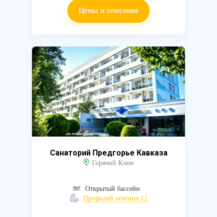
Цены и описание
Санаторий Предгорье Кавказа
Горячий Ключ
Открытый бассейн
Профилей лечения 12