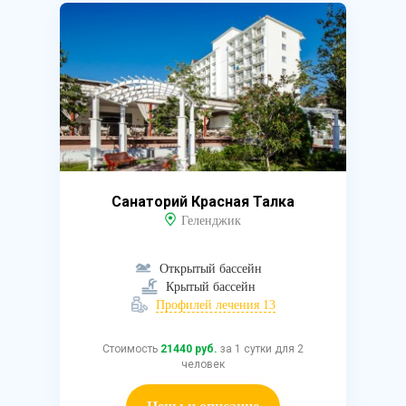
Санаторий Красная Талка
Геленджик
Открытый бассейн
Крытый бассейн
Профилей лечения 13
Стоимость
21440 руб.
за 1 сутки для 2
человек