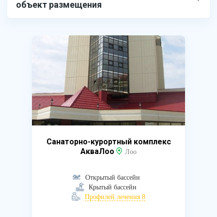
объект размещения
Санаторно-курортный комплекс
АкваЛоо
Лоо
Открытый бассейн
Крытый бассейн
Профилей лечения 8