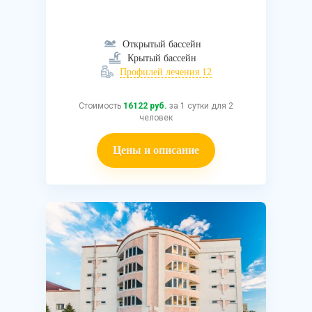
Открытый бассейн
Крытый бассейн
Профилей лечения 12
Стоимость
16122 руб.
за 1 сутки для 2
человек
Цены и описание