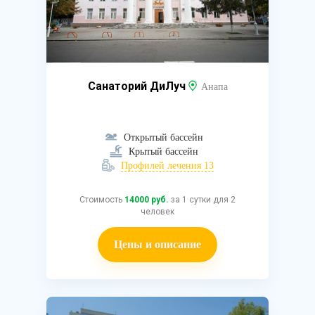
Санаторий ДиЛуч
Анапа
Открытый бассейн
Крытый бассейн
Профилей лечения 13
Стоимость
14000 руб.
за 1 сутки для 2
человек
Цены и описание