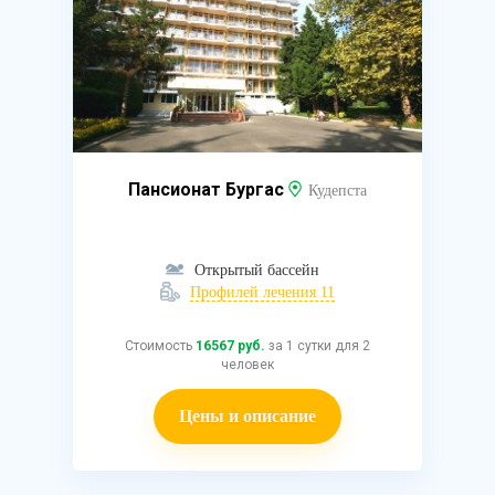
Пансионат Бургас
Кудепста
Открытый бассейн
Профилей лечения 11
Стоимость
16567 руб.
за 1 сутки для 2
человек
Цены и описание