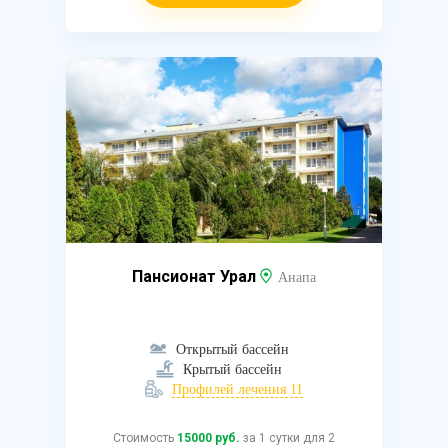
Пансионат Урал
Анапа
Открытый бассейн
Крытый бассейн
Профилей лечения 11
Стоимость
15000 руб.
за 1 сутки для 2