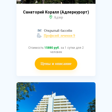
Санаторий Коралл (Адлеркурорт)
Адлер
Открытый бассейн
Профилей лечения 9
Стоимость
15880 руб.
за 1 сутки для 2
человек
Цены и описание