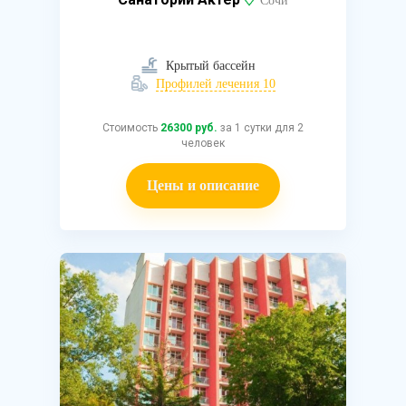
Сочи
Крытый бассейн
Профилей лечения 10
Стоимость
26300 руб.
за 1 сутки для 2
человек
Цены и описание