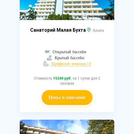
Санаторий Малая Бухта
Анапа
Открытый бассейн
Крытый бассейн
Профилей лечения 13
Стоимость
15240 руб.
за 1 сутки для 2
человек
Цены и описание