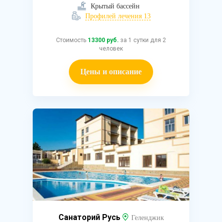
Крытый бассейн
Профилей лечения 13
Стоимость
13300 руб.
за 1 сутки для 2
человек
Цены и описание
Санаторий Русь
Геленджик