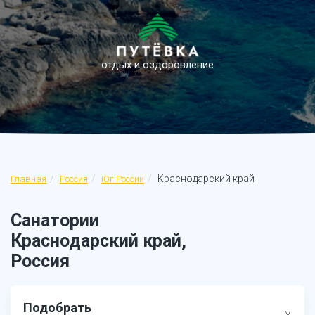
отдых и оздоровление
Краснодарский край
Главная
Россия
Юг России
Санатории
Краснодарский край,
Россия
Подобрать