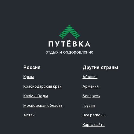
отдых и оздоровление
Россия
Другие страны
Крым
Абхазия
Краснодарский край
Армения
КавМинВоды
Беларусь
Московская область
Грузия
Алтай
Все регионы
Карта сайта