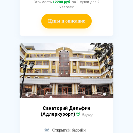
Стоимость
12200 руб.
за 1 сутки для 2
человек
Цены и описание
Санаторий Дельфин
(Адлеркурорт)
Адлер
Открытый бассейн