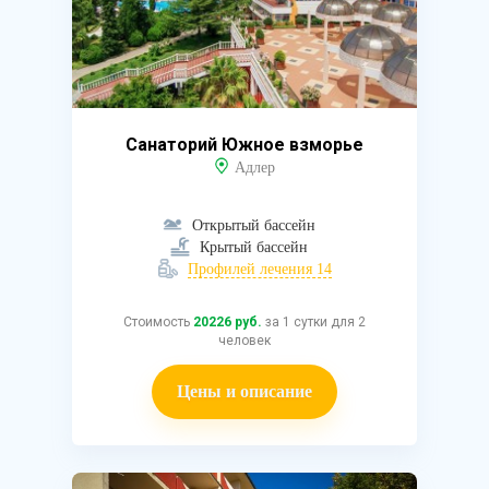
Санаторий Южное взморье
Адлер
Открытый бассейн
Крытый бассейн
Профилей лечения 14
Стоимость
20226 руб.
за 1 сутки для 2
человек
Цены и описание