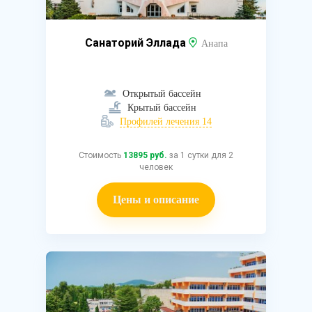
Санаторий Эллада
Анапа
Открытый бассейн
Крытый бассейн
Профилей лечения 14
Стоимость
13895 руб.
за 1 сутки для 2
человек
Цены и описание