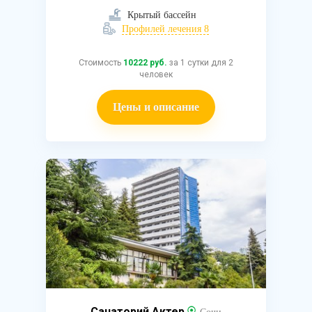
Крытый бассейн
Профилей лечения 8
Стоимость
10222 руб.
за 1 сутки для 2
человек
Цены и описание
Санаторий Актер