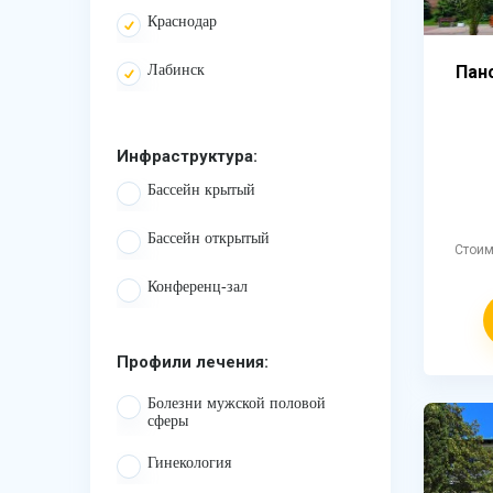
Краснодар
Лабинск
Пан
Инфраструктура:
Бассейн крытый
Бассейн открытый
Стои
Конференц-зал
Профили лечения:
Болезни мужской половой
сферы
Гинекология