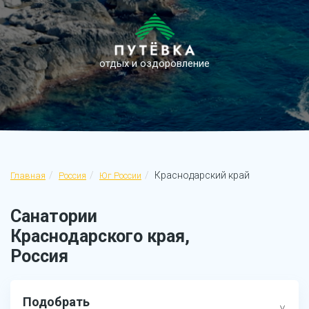
отдых и оздоровление
Краснодарский край
Главная
Россия
Юг России
Санатории
Краснодарского края,
Россия
Подобрать