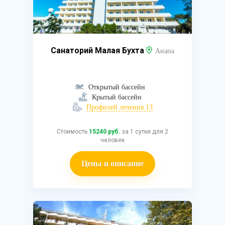
Санаторий Малая Бухта
Анапа
Открытый бассейн
Крытый бассейн
Профилей лечения 13
Стоимость
15240 руб.
за 1 сутки для 2
человек
Цены и описание