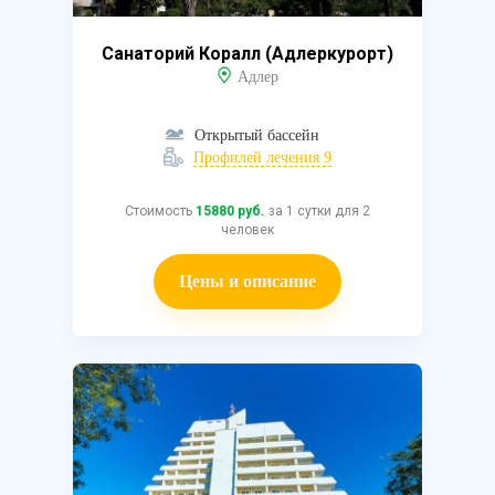
Санаторий Коралл (Адлеркурорт)
Адлер
Открытый бассейн
Профилей лечения 9
Стоимость
15880 руб.
за 1 сутки для 2
человек
Цены и описание