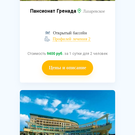
Пансионат Гренада
Лазаревское
Открытый бассейн
Профилей лечения 2
Стоимость
9400 руб.
за 1 сутки для 2 человек
Цены и описание