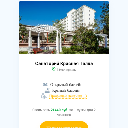
Санаторий Красная Талка
Геленджик
Открытый бассейн
Крытый бассейн
Профилей лечения 13
Стоимость
21440 руб.
за 1 сутки для 2
человек