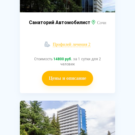
Санаторий Автомобилист
Сочи
Профилей лечения 2
Стоимость
14800 руб.
за 1 сутки для 2
человек
Цены и описание