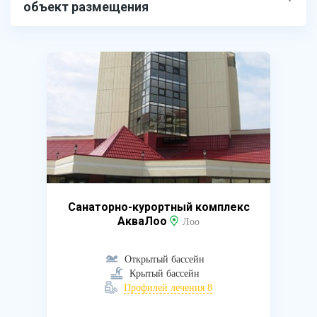
объект размещения
Санаторно-курортный комплекс
АкваЛоо
Лоо
Открытый бассейн
Крытый бассейн
Профилей лечения 8