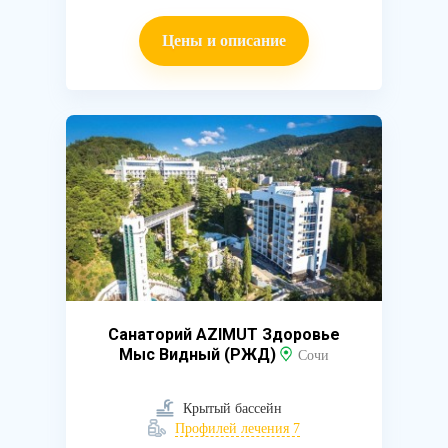
Цены и описание
Санаторий AZIMUT Здоровье
Мыс Видный (РЖД)
Сочи
Крытый бассейн
Профилей лечения 7