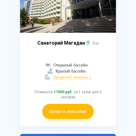
Санаторий Магадан
Лоо
Открытый бассейн
Крытый бассейн
Профилей лечения 5
Стоимость
17600 руб.
за 1 сутки для 2
человек
Цены и описание