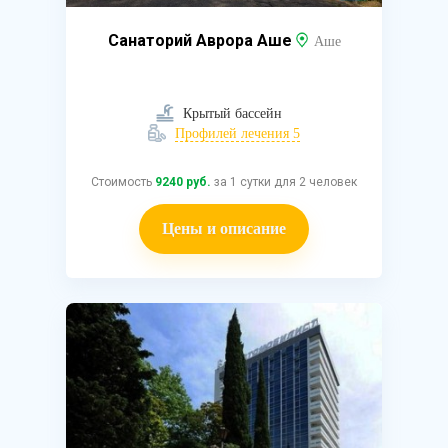
Санаторий Аврора Аше
Аше
Крытый бассейн
Профилей лечения 5
Стоимость
9240 руб.
за 1 сутки для 2 человек
Цены и описание