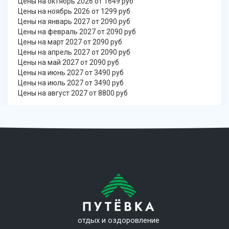
Цены на октябрь 2026 от 1649 руб
Цены на ноябрь 2026 от 1299 руб
Цены на январь 2027 от 2090 руб
Цены на февраль 2027 от 2090 руб
Цены на март 2027 от 2090 руб
Цены на апрель 2027 от 2090 руб
Цены на май 2027 от 2090 руб
Цены на июнь 2027 от 3490 руб
Цены на июль 2027 от 3490 руб
Цены на август 2027 от 8800 руб
отдых и оздоровление