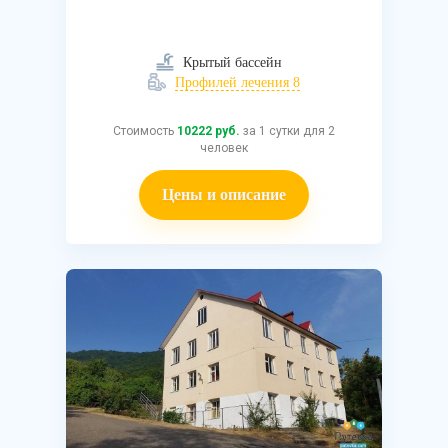
Крытый бассейн
Профилей лечения 8
Стоимость
10222 руб.
за 1 сутки для 2
человек
Цены и описание