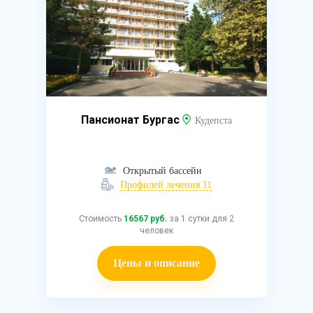
Пансионат Бургас
Кудепста
Открытый бассейн
Профилей лечения 11
Стоимость
16567 руб.
за 1 сутки для 2
человек
Цены и описание