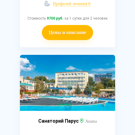
Профилей лечения 6
Стоимость
9700 руб.
за 1 сутки для 2 человек
Цены и описание
Санаторий Парус
Анапа