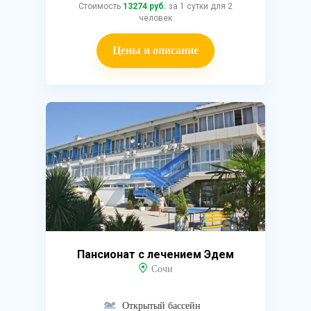
Стоимость
13274 руб.
за 1 сутки для 2
человек
Цены и описание
Пансионат с лечением Эдем
Сочи
Открытый бассейн