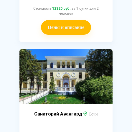
Стоимость
12320 руб.
за 1 сутки для 2
человек
Цены и описание
Санаторий Авангард
Сочи