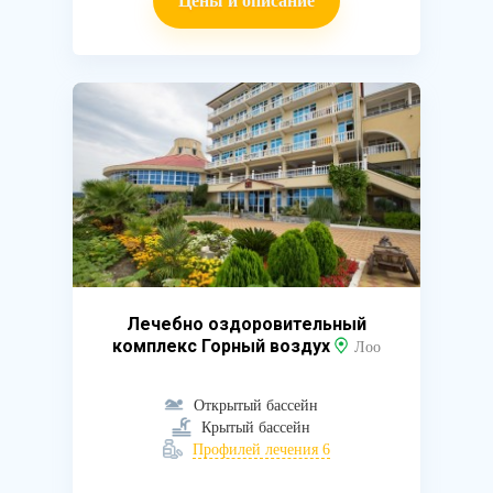
Цены и описание
Лечебно оздоровительный
комплекс Горный воздух
Лоо
Открытый бассейн
Крытый бассейн
Профилей лечения 6