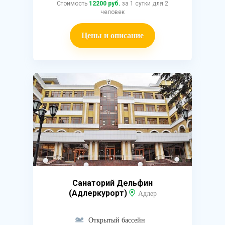
Стоимость
12200 руб.
за 1 сутки для 2
человек
Цены и описание
Санаторий Дельфин
(Адлеркурорт)
Адлер
Открытый бассейн