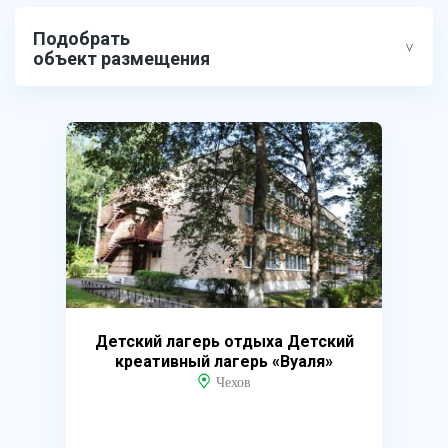
Подобрать
объект размещения
Детский лагерь отдыха Детский
креативный лагерь «Вуаля»
Чехов