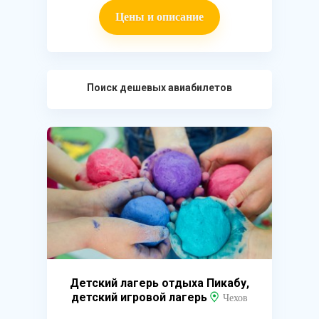
Цены и описание
Поиск дешевых авиабилетов
Детский лагерь отдыха Пикабу,
детский игровой лагерь
Чехов