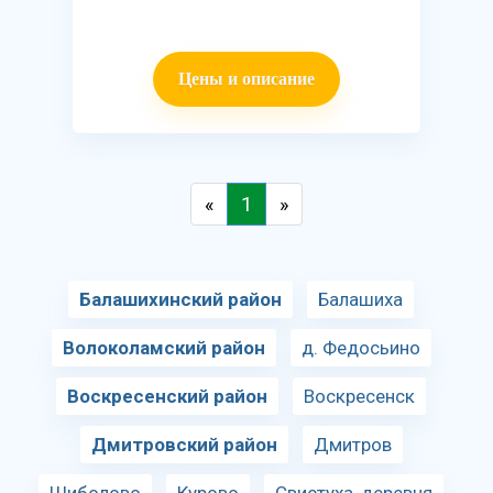
Цены и описание
«
1
»
Балашихинский район
Балашиха
Волоколамский район
д. Федосьино
Воскресенский район
Воскресенск
Дмитровский район
Дмитров