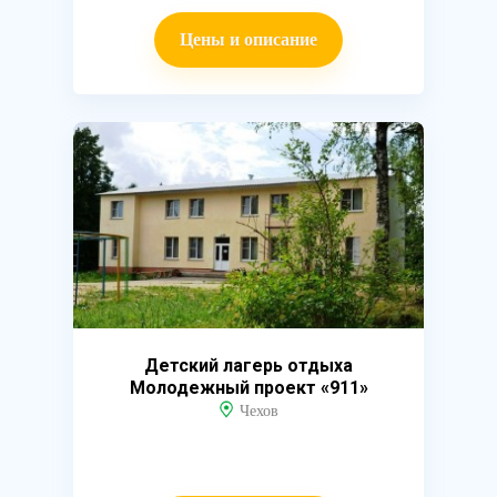
Цены и описание
Детский лагерь отдыха
Молодежный проект «911»
Чехов