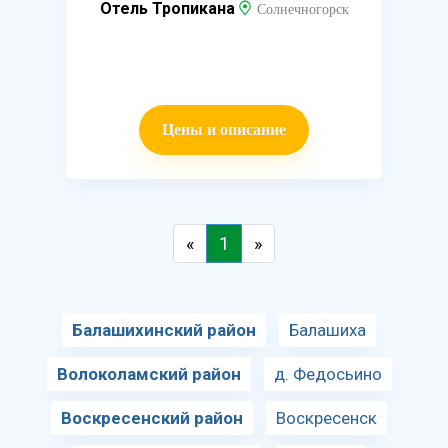
Отель Тропикана
Солнечногорск
Цены и описание
«
1
»
Балашихинский район
Балашиха
Волоколамский район
д. Федосьино
Воскресенский район
Воскресенск