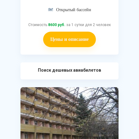
Открытый бассейн
Стоимость
8600 руб.
за 1 сутки для 2 человек
Цены и описание
Поиск дешевых авиабилетов