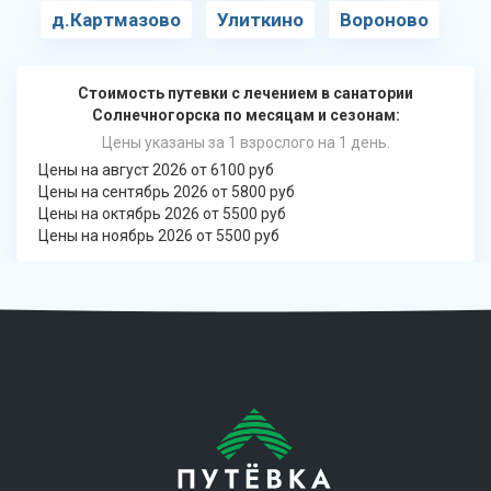
д.Картмазово
Улиткино
Вороново
Стоимость путевки с лечением в санатории
Солнечногорска по месяцам и сезонам:
Цены указаны за 1 взрослого на 1 день.
Цены на август 2026 от 6100 руб
Цены на сентябрь 2026 от 5800 руб
Цены на октябрь 2026 от 5500 руб
Цены на ноябрь 2026 от 5500 руб