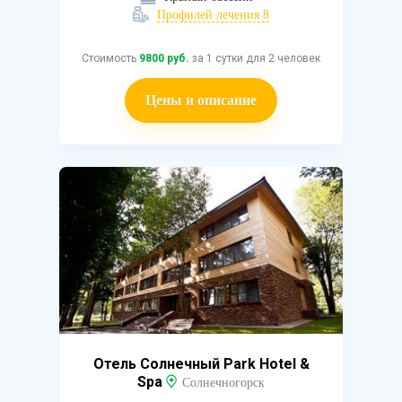
Профилей лечения 8
Стоимость
9800 руб.
за 1 сутки для 2 человек
Цены и описание
Отель Солнечный Park Hotel &
Spa
Солнечногорск