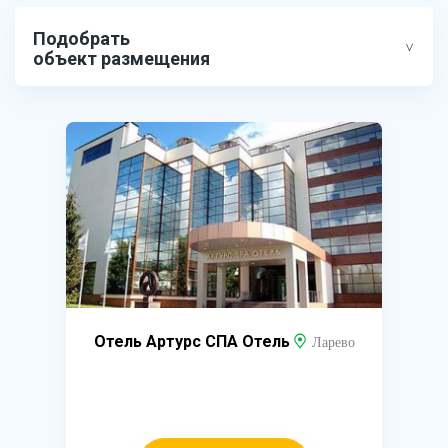
Подобрать
объект размещения
Отель Артурс СПА Отель
Ларево