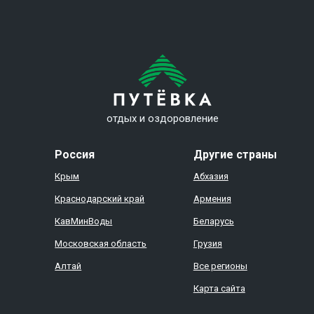
отдых и оздоровление
Россия
Другие страны
Крым
Абхазия
Краснодарский край
Армения
КавМинВоды
Беларусь
Московская область
Грузия
Алтай
Все регионы
Карта сайта