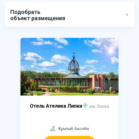
Подобрать
объект размещения
Отель Ателика Липки
дер.Липки
Крытый бассейн