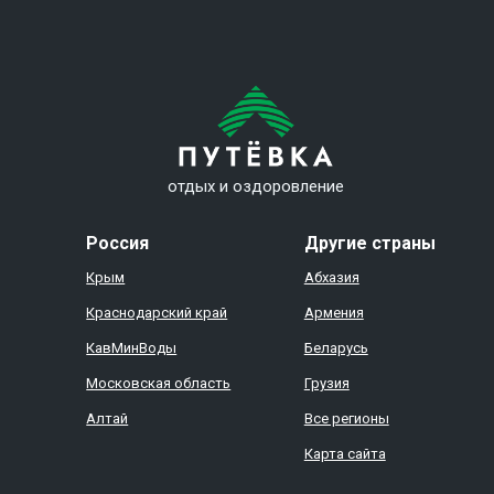
отдых и оздоровление
Россия
Другие страны
Крым
Абхазия
Краснодарский край
Армения
КавМинВоды
Беларусь
Московская область
Грузия
Алтай
Все регионы
Карта сайта