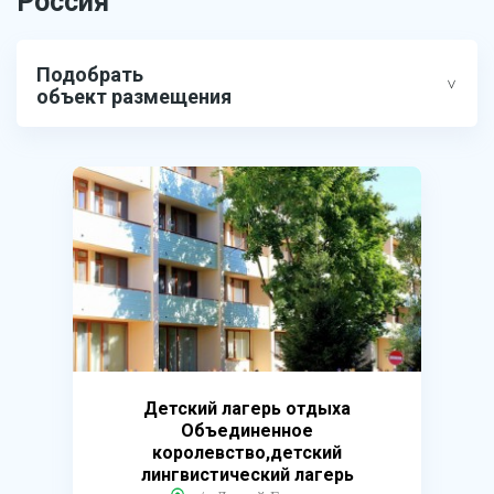
Россия
Подобрать
объект размещения
Детский лагерь отдыха
Объединенное
королевство,детский
лингвистический лагерь