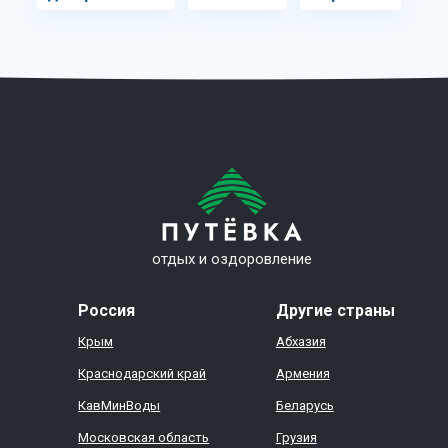
отдых и оздоровление
Россия
Другие страны
Крым
Абхазия
Краснодарский край
Армения
КавМинВоды
Беларусь
Московская область
Грузия