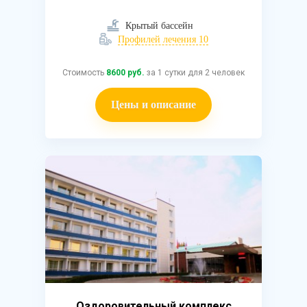
Крытый бассейн
Профилей лечения 10
Стоимость
8600 руб.
за 1 сутки для 2 человек
Цены и описание
Оздоровительный комплекс