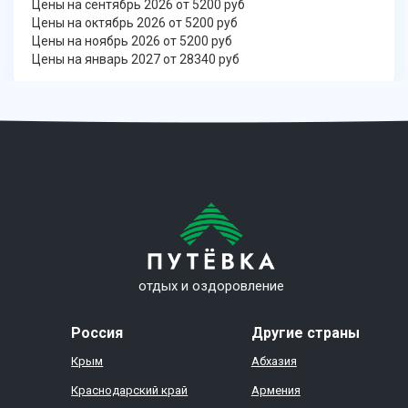
Цены на сентябрь 2026 от 5200 руб
Цены на октябрь 2026 от 5200 руб
Цены на ноябрь 2026 от 5200 руб
Цены на январь 2027 от 28340 руб
отдых и оздоровление
Россия
Другие страны
Крым
Абхазия
Краснодарский край
Армения