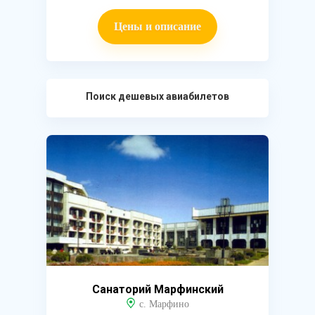
Цены и описание
Поиск дешевых авиабилетов
Санаторий Марфинский
с. Марфино