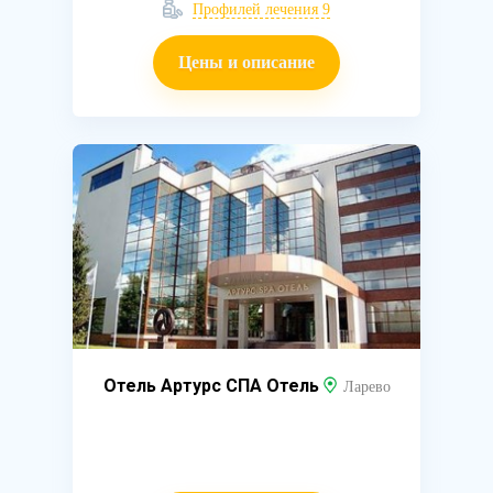
Профилей лечения 9
Цены и описание
Отель Артурс СПА Отель
Ларево