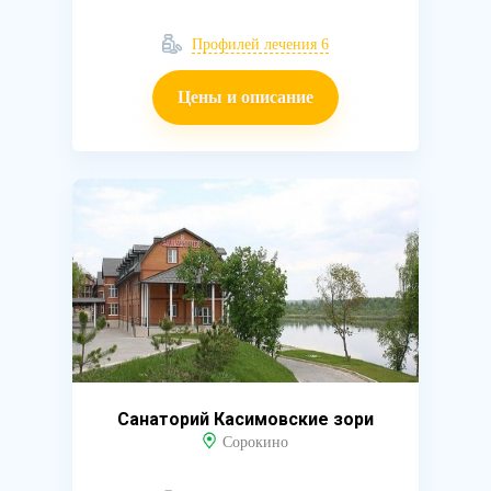
Профилей лечения 6
Цены и описание
Санаторий Касимовские зори
Сорокино