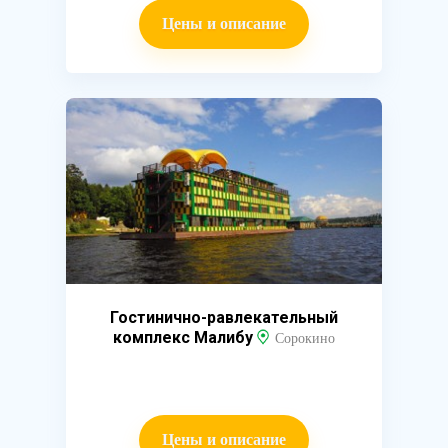
Цены и описание
Гостинично-равлекательный
комплекс Малибу
Сорокино
Цены и описание