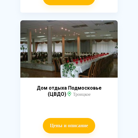
Дом отдыха Подмосковье
(ЦВДО)
Троицкое
Цены и описание